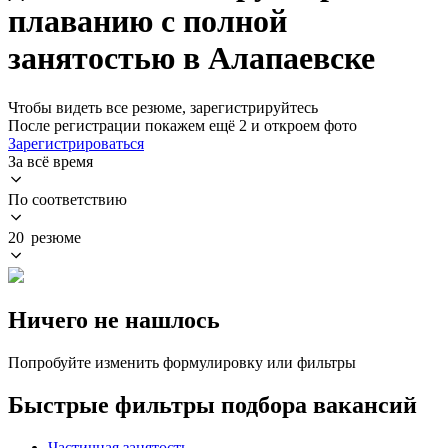
плаванию с полной
занятостью в Алапаевске
Чтобы видеть все резюме, зарегистрируйтесь
После регистрации покажем ещё 2 и откроем фото
Зарегистрироваться
За всё время
По соответствию
20 резюме
Ничего не нашлось
Попробуйте изменить формулировку или фильтры
Быстрые фильтры подбора вакансий
Частичная занятость