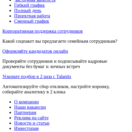
Гибкий график
Полный день
Проектная работа
Сменный график
Корпоративная поддержка сотрудников
Какой соцпакет вы предлагаете семейным сотрудникам?
Оформляйте кандидатов онлайн
Проверяйте сотрудников и подписывайте кадровые
документы без бумаг и личных встреч
Ускорьте подбор в 2 раза с Talantix
Автоматизируйте сбор откликов, настройте воронку,
собирайте аналитику в 2 клика
О компании
Наши вакансии
Партнерам
Реклама на сайте
Новости и статьи
Инвесторам