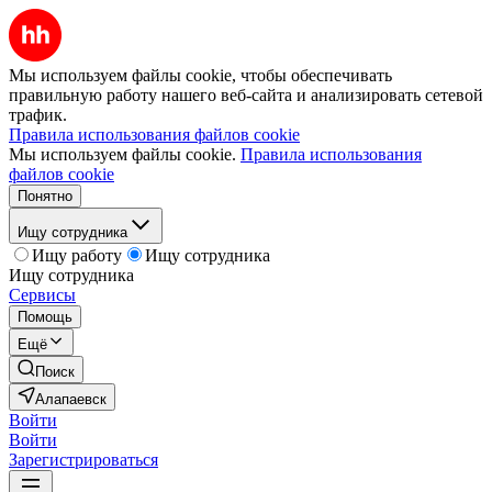
Мы используем файлы cookie, чтобы обеспечивать
правильную работу нашего веб-сайта и анализировать сетевой
трафик.
Правила использования файлов cookie
Мы используем файлы cookie.
Правила использования
файлов cookie
Понятно
Ищу сотрудника
Ищу работу
Ищу сотрудника
Ищу сотрудника
Сервисы
Помощь
Ещё
Поиск
Алапаевск
Войти
Войти
Зарегистрироваться