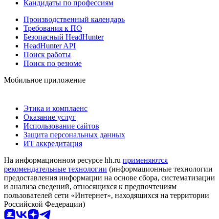
Кандидаты по профессиям
Производственный календарь
Требования к ПО
Безопасный HeadHunter
HeadHunter API
Поиск работы
Поиск по резюме
Мобильное приложение
Этика и комплаенс
Оказание услуг
Использование сайтов
Защита персональных данных
ИТ аккредитация
На информационном ресурсе hh.ru
применяются
рекомендательные технологии
(информационные технологии
предоставления информации на основе сбора, систематизации
и анализа сведений, относящихся к предпочтениям
пользователей сети «Интернет», находящихся на территории
Российской Федерации)