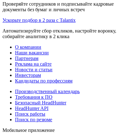
Проверяйте сотрудников и подписывайте кадровые
документы без бумаг и личных встреч
Ускорьте подбор в 2 раза с Talantix
Автоматизируйте сбор откликов, настройте воронку,
собирайте аналитику в 2 клика
О компании
Наши вакансии
Партнерам
Реклама на сайте
Новости и статьи
Инвесторам
Кандидаты по профессиям
Производственный календарь
Требования к ПО
Безопасный HeadHunter
HeadHunter API
Поиск работы
Поиск по резюме
Мобильное приложение