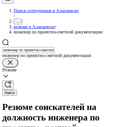
Поиск сотрудников в Алапаевске
/
/
...
резюме в Алапаевске
/
инженер по проектно-сметной документации
инженер по проектно-сметной документации
Резюме
Найти
Резюме соискателей на
должность инженера по