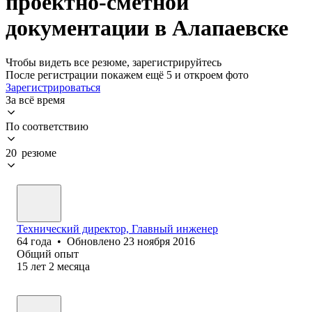
проектно-сметной
документации в Алапаевске
Чтобы видеть все резюме, зарегистрируйтесь
После регистрации покажем ещё 5 и откроем фото
Зарегистрироваться
За всё время
По соответствию
20 резюме
Технический директор, Главный инженер
64
года
•
Обновлено
23 ноября 2016
Общий опыт
15
лет
2
месяца