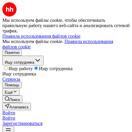
Мы используем файлы cookie, чтобы обеспечивать
правильную работу нашего веб-сайта и анализировать сетевой
трафик.
Правила использования файлов cookie
Мы используем файлы cookie.
Правила использования
файлов cookie
Понятно
Ищу сотрудника
Ищу работу
Ищу сотрудника
Ищу сотрудника
Сервисы
Помощь
Ещё
Поиск
Алапаевск
Войти
Войти
Зарегистрироваться