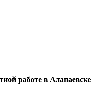
тной работе в Алапаевске