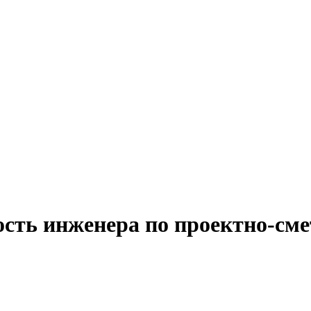
ость инженера по проектно-сме