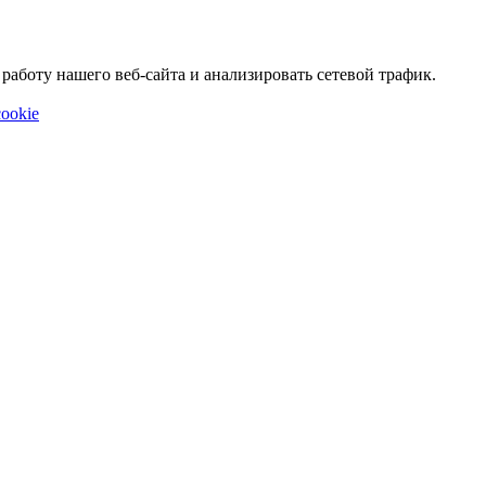
аботу нашего веб-сайта и анализировать сетевой трафик.
ookie