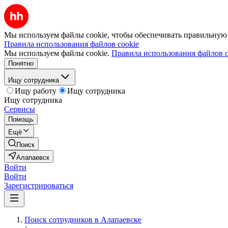
Мы используем файлы cookie, чтобы обеспечивать правильную р
Правила использования файлов cookie
Мы используем файлы cookie.
Правила использования файлов c
Понятно
Ищу сотрудника
Ищу работу
Ищу сотрудника
Ищу сотрудника
Сервисы
Помощь
Ещё
Поиск
Алапаевск
Войти
Войти
Зарегистрироваться
Поиск сотрудников в Алапаевске