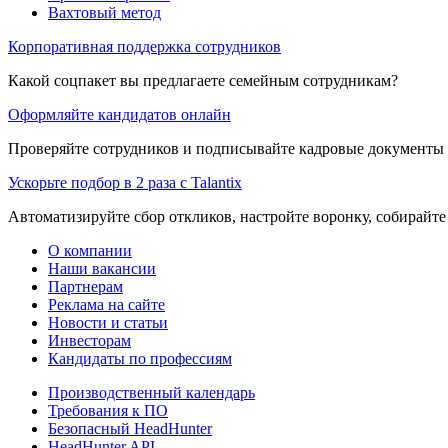
Вахтовый метод
Корпоративная поддержка сотрудников
Какой соцпакет вы предлагаете семейным сотрудникам?
Оформляйте кандидатов онлайн
Проверяйте сотрудников и подписывайте кадровые документы 
Ускорьте подбор в 2 раза с Talantix
Автоматизируйте сбор откликов, настройте воронку, собирайте
О компании
Наши вакансии
Партнерам
Реклама на сайте
Новости и статьи
Инвесторам
Кандидаты по профессиям
Производственный календарь
Требования к ПО
Безопасный HeadHunter
HeadHunter API