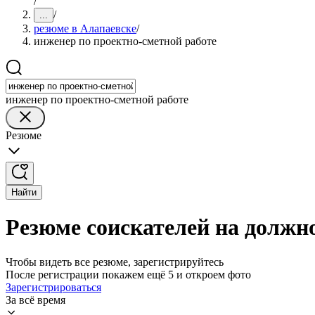
/
/
...
резюме в Алапаевске
/
инженер по проектно-сметной работе
инженер по проектно-сметной работе
Резюме
Найти
Резюме соискателей на должн
Чтобы видеть все резюме, зарегистрируйтесь
После регистрации покажем ещё 5 и откроем фото
Зарегистрироваться
За всё время