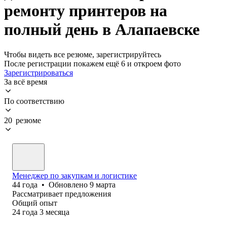
ремонту принтеров на
полный день в Алапаевске
Чтобы видеть все резюме, зарегистрируйтесь
После регистрации покажем ещё 6 и откроем фото
Зарегистрироваться
За всё время
По соответствию
20 резюме
Менеджер по закупкам и логистике
44
года
•
Обновлено
9 марта
Рассматривает предложения
Общий опыт
24
года
3
месяца