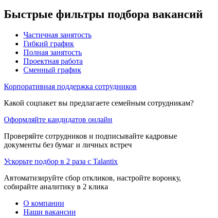
Быстрые фильтры подбора вакансий
Частичная занятость
Гибкий график
Полная занятость
Проектная работа
Сменный график
Корпоративная поддержка сотрудников
Какой соцпакет вы предлагаете семейным сотрудникам?
Оформляйте кандидатов онлайн
Проверяйте сотрудников и подписывайте кадровые
документы без бумаг и личных встреч
Ускорьте подбор в 2 раза с Talantix
Автоматизируйте сбор откликов, настройте воронку,
собирайте аналитику в 2 клика
О компании
Наши вакансии