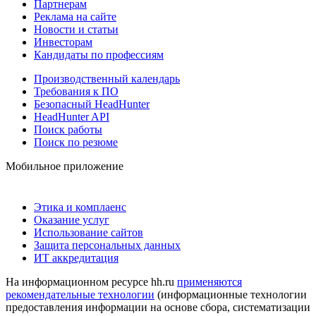
Партнерам
Реклама на сайте
Новости и статьи
Инвесторам
Кандидаты по профессиям
Производственный календарь
Требования к ПО
Безопасный HeadHunter
HeadHunter API
Поиск работы
Поиск по резюме
Мобильное приложение
Этика и комплаенс
Оказание услуг
Использование сайтов
Защита персональных данных
ИТ аккредитация
На информационном ресурсе hh.ru
применяются
рекомендательные технологии
(информационные технологии
предоставления информации на основе сбора, систематизации