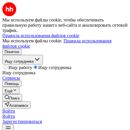
Мы используем файлы cookie, чтобы обеспечивать
правильную работу нашего веб-сайта и анализировать сетевой
трафик.
Правила использования файлов cookie
Мы используем файлы cookie.
Правила использования
файлов cookie
Понятно
Ищу сотрудника
Ищу работу
Ищу сотрудника
Ищу сотрудника
Сервисы
Помощь
Ещё
Поиск
Алапаевск
Войти
Войти
Зарегистрироваться