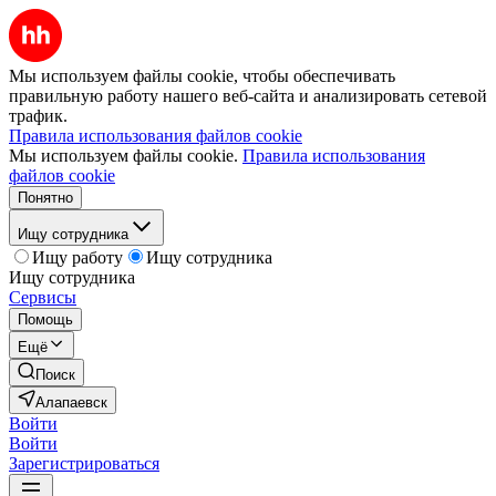
Мы используем файлы cookie, чтобы обеспечивать
правильную работу нашего веб-сайта и анализировать сетевой
трафик.
Правила использования файлов cookie
Мы используем файлы cookie.
Правила использования
файлов cookie
Понятно
Ищу сотрудника
Ищу работу
Ищу сотрудника
Ищу сотрудника
Сервисы
Помощь
Ещё
Поиск
Алапаевск
Войти
Войти
Зарегистрироваться