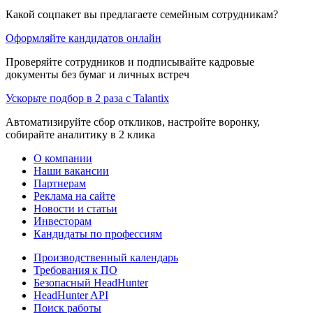
Какой соцпакет вы предлагаете семейным сотрудникам?
Оформляйте кандидатов онлайн
Проверяйте сотрудников и подписывайте кадровые
документы без бумаг и личных встреч
Ускорьте подбор в 2 раза с Talantix
Автоматизируйте сбор откликов, настройте воронку,
собирайте аналитику в 2 клика
О компании
Наши вакансии
Партнерам
Реклама на сайте
Новости и статьи
Инвесторам
Кандидаты по профессиям
Производственный календарь
Требования к ПО
Безопасный HeadHunter
HeadHunter API
Поиск работы