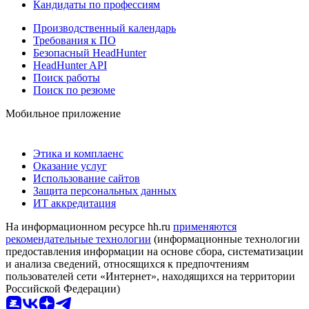
Кандидаты по профессиям
Производственный календарь
Требования к ПО
Безопасный HeadHunter
HeadHunter API
Поиск работы
Поиск по резюме
Мобильное приложение
Этика и комплаенс
Оказание услуг
Использование сайтов
Защита персональных данных
ИТ аккредитация
На информационном ресурсе hh.ru
применяются
рекомендательные технологии
(информационные технологии
предоставления информации на основе сбора, систематизации
и анализа сведений, относящихся к предпочтениям
пользователей сети «Интернет», находящихся на территории
Российской Федерации)