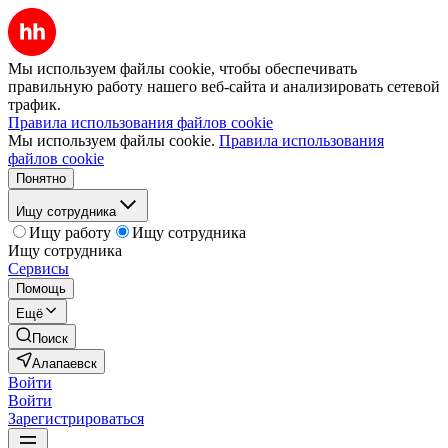
Мы используем файлы cookie, чтобы обеспечивать
правильную работу нашего веб-сайта и анализировать сетевой
трафик.
Правила использования файлов cookie
Мы используем файлы cookie.
Правила использования
файлов cookie
Понятно
Ищу сотрудника
Ищу работу
Ищу сотрудника
Ищу сотрудника
Сервисы
Помощь
Ещё
Поиск
Алапаевск
Войти
Войти
Зарегистрироваться