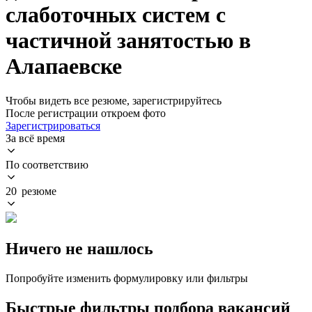
слаботочных систем с
частичной занятостью в
Алапаевске
Чтобы видеть все резюме, зарегистрируйтесь
После регистрации откроем фото
Зарегистрироваться
За всё время
По соответствию
20 резюме
Ничего не нашлось
Попробуйте изменить формулировку или фильтры
Быстрые фильтры подбора вакансий