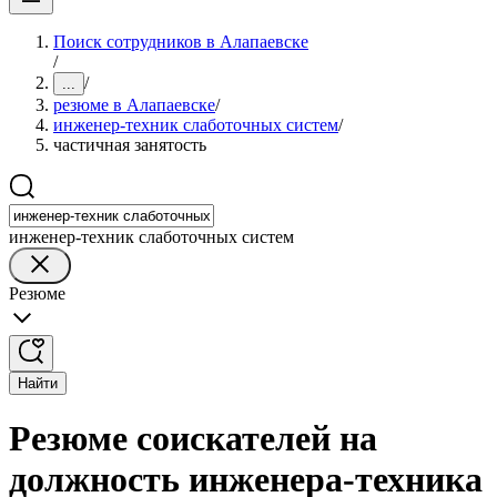
Поиск сотрудников в Алапаевске
/
/
...
резюме в Алапаевске
/
инженер-техник слаботочных систем
/
частичная занятость
инженер-техник слаботочных систем
Резюме
Найти
Резюме соискателей на
должность инженера-техника