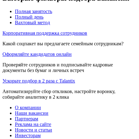
Полная занятость
Полный день
Вахтовый метод
Корпоративная поддержка сотрудников
Какой соцпакет вы предлагаете семейным сотрудникам?
Оформляйте кандидатов онлайн
Проверяйте сотрудников и подписывайте кадровые
документы без бумаг и личных встреч
Ускорьте подбор в 2 раза с Talantix
Автоматизируйте сбор откликов, настройте воронку,
собирайте аналитику в 2 клика
О компании
Наши вакансии
Партнерам
Реклама на сайте
Новости и статьи
Инвесторам