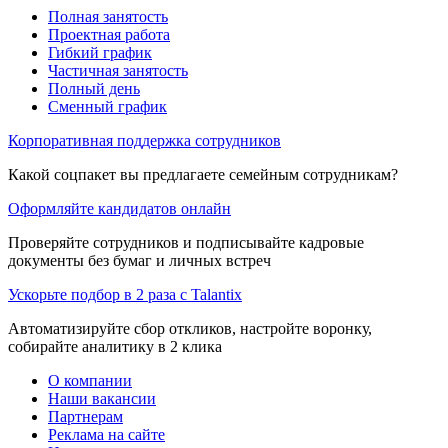
Полная занятость
Проектная работа
Гибкий график
Частичная занятость
Полный день
Сменный график
Корпоративная поддержка сотрудников
Какой соцпакет вы предлагаете семейным сотрудникам?
Оформляйте кандидатов онлайн
Проверяйте сотрудников и подписывайте кадровые
документы без бумаг и личных встреч
Ускорьте подбор в 2 раза с Talantix
Автоматизируйте сбор откликов, настройте воронку,
собирайте аналитику в 2 клика
О компании
Наши вакансии
Партнерам
Реклама на сайте