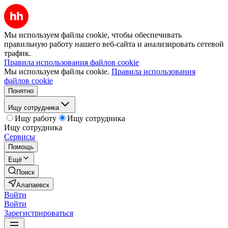
Мы используем файлы cookie, чтобы обеспечивать
правильную работу нашего веб-сайта и анализировать сетевой
трафик.
Правила использования файлов cookie
Мы используем файлы cookie.
Правила использования
файлов cookie
Понятно
Ищу сотрудника
Ищу работу
Ищу сотрудника
Ищу сотрудника
Сервисы
Помощь
Ещё
Поиск
Алапаевск
Войти
Войти
Зарегистрироваться