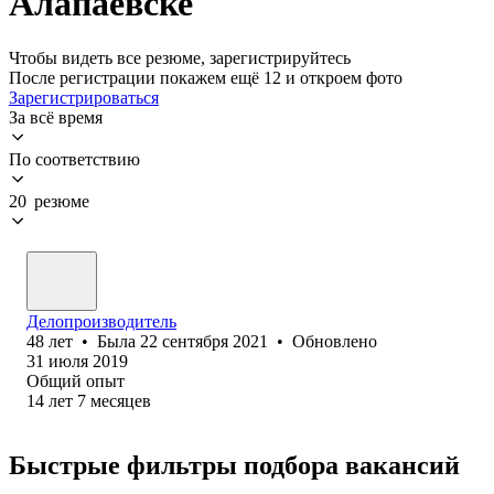
Алапаевске
Чтобы видеть все резюме, зарегистрируйтесь
После регистрации покажем ещё 12 и откроем фото
Зарегистрироваться
За всё время
По соответствию
20 резюме
Делопроизводитель
48
лет
•
Была
22 сентября 2021
•
Обновлено
31 июля 2019
Общий опыт
14
лет
7
месяцев
Быстрые фильтры подбора вакансий