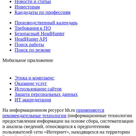
Новости и статьи
Инвесторам
Кандидаты по профессиям
Производственный календарь
Требования к ПО
Безопасный HeadHunter
HeadHunter API
Поиск работы
Поиск по резюме
Мобильное приложение
Этика и комплаенс
Оказание услуг
Использование сайтов
Защита персональных данных
ИТ аккредитация
На информационном ресурсе hh.ru
применяются
рекомендательные технологии
(информационные технологии
предоставления информации на основе сбора, систематизации
и анализа сведений, относящихся к предпочтениям
пользователей сети «Интернет», находящихся на территории