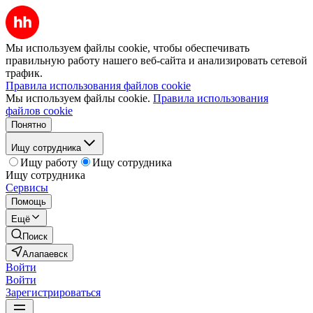
Мы используем файлы cookie, чтобы обеспечивать
правильную работу нашего веб-сайта и анализировать сетевой
трафик.
Правила использования файлов cookie
Мы используем файлы cookie.
Правила использования
файлов cookie
Понятно
Ищу сотрудника
Ищу работу
Ищу сотрудника
Ищу сотрудника
Сервисы
Помощь
Ещё
Поиск
Алапаевск
Войти
Войти
Зарегистрироваться