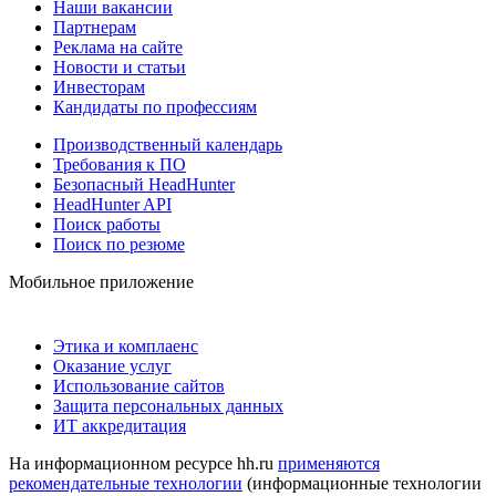
Наши вакансии
Партнерам
Реклама на сайте
Новости и статьи
Инвесторам
Кандидаты по профессиям
Производственный календарь
Требования к ПО
Безопасный HeadHunter
HeadHunter API
Поиск работы
Поиск по резюме
Мобильное приложение
Этика и комплаенс
Оказание услуг
Использование сайтов
Защита персональных данных
ИТ аккредитация
На информационном ресурсе hh.ru
применяются
рекомендательные технологии
(информационные технологии