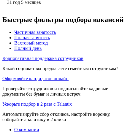
31
год
5
месяцев
Быстрые фильтры подбора вакансий
Частичная занятость
Полная занятость
Вахтовый метод
Полный день
Корпоративная поддержка сотрудников
Какой соцпакет вы предлагаете семейным сотрудникам?
Оформляйте кандидатов онлайн
Проверяйте сотрудников и подписывайте кадровые
документы без бумаг и личных встреч
Ускорьте подбор в 2 раза с Talantix
Автоматизируйте сбор откликов, настройте воронку,
собирайте аналитику в 2 клика
О компании