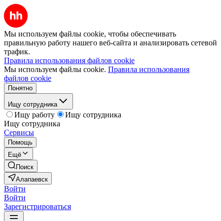
Мы используем файлы cookie, чтобы обеспечивать
правильную работу нашего веб-сайта и анализировать сетевой
трафик.
Правила использования файлов cookie
Мы используем файлы cookie.
Правила использования
файлов cookie
Понятно
Ищу сотрудника
Ищу работу
Ищу сотрудника
Ищу сотрудника
Сервисы
Помощь
Ещё
Поиск
Алапаевск
Войти
Войти
Зарегистрироваться