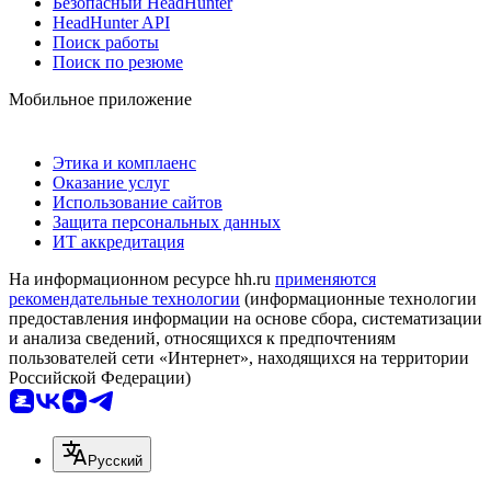
Безопасный HeadHunter
HeadHunter API
Поиск работы
Поиск по резюме
Мобильное приложение
Этика и комплаенс
Оказание услуг
Использование сайтов
Защита персональных данных
ИТ аккредитация
На информационном ресурсе hh.ru
применяются
рекомендательные технологии
(информационные технологии
предоставления информации на основе сбора, систематизации
и анализа сведений, относящихся к предпочтениям
пользователей сети «Интернет», находящихся на территории
Российской Федерации)
Русский