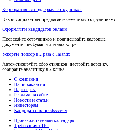
Корпоративная поддержка сотрудников
Какой соцпакет вы предлагаете семейным сотрудникам?
Оформляйте кандидатов онлайн
Проверяйте сотрудников и подписывайте кадровые
документы без бумаг и личных встреч
Ускорьте подбор в 2 раза с Talantix
Автоматизируйте сбор откликов, настройте воронку,
собирайте аналитику в 2 клика
О компании
Наши вакансии
Партнерам
Реклама на сайте
Новости и статьи
Инвесторам
Кандидаты по профессиям
Производственный календарь
Требования к ПО