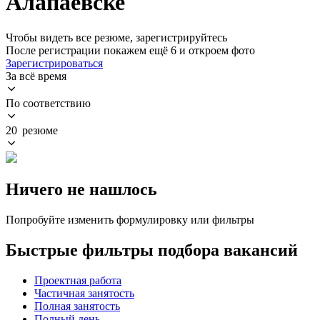
Алапаевске
Чтобы видеть все резюме, зарегистрируйтесь
После регистрации покажем ещё 6 и откроем фото
Зарегистрироваться
За всё время
По соответствию
20 резюме
Ничего не нашлось
Попробуйте изменить формулировку или фильтры
Быстрые фильтры подбора вакансий
Проектная работа
Частичная занятость
Полная занятость
Полный день