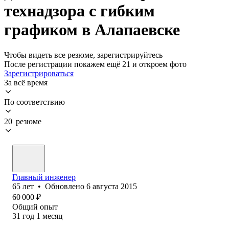
технадзора с гибким
графиком в Алапаевске
Чтобы видеть все резюме, зарегистрируйтесь
После регистрации покажем ещё 21 и откроем фото
Зарегистрироваться
За всё время
По соответствию
20 резюме
Главный инженер
65
лет
•
Обновлено
6 августа 2015
60 000
₽
Общий опыт
31
год
1
месяц