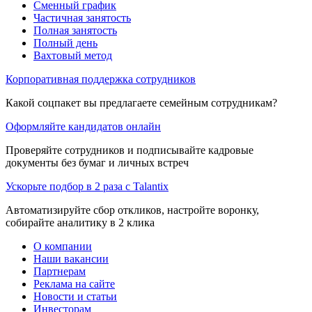
Сменный график
Частичная занятость
Полная занятость
Полный день
Вахтовый метод
Корпоративная поддержка сотрудников
Какой соцпакет вы предлагаете семейным сотрудникам?
Оформляйте кандидатов онлайн
Проверяйте сотрудников и подписывайте кадровые
документы без бумаг и личных встреч
Ускорьте подбор в 2 раза с Talantix
Автоматизируйте сбор откликов, настройте воронку,
собирайте аналитику в 2 клика
О компании
Наши вакансии
Партнерам
Реклама на сайте
Новости и статьи
Инвесторам