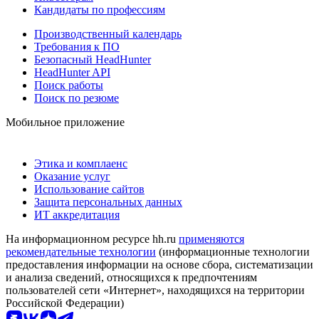
Кандидаты по профессиям
Производственный календарь
Требования к ПО
Безопасный HeadHunter
HeadHunter API
Поиск работы
Поиск по резюме
Мобильное приложение
Этика и комплаенс
Оказание услуг
Использование сайтов
Защита персональных данных
ИТ аккредитация
На информационном ресурсе hh.ru
применяются
рекомендательные технологии
(информационные технологии
предоставления информации на основе сбора, систематизации
и анализа сведений, относящихся к предпочтениям
пользователей сети «Интернет», находящихся на территории
Российской Федерации)