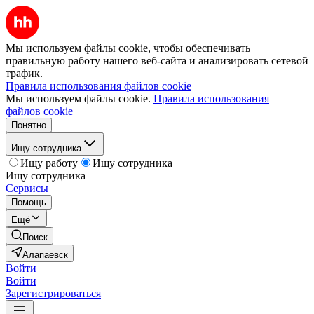
Мы используем файлы cookie, чтобы обеспечивать
правильную работу нашего веб-сайта и анализировать сетевой
трафик.
Правила использования файлов cookie
Мы используем файлы cookie.
Правила использования
файлов cookie
Понятно
Ищу сотрудника
Ищу работу
Ищу сотрудника
Ищу сотрудника
Сервисы
Помощь
Ещё
Поиск
Алапаевск
Войти
Войти
Зарегистрироваться