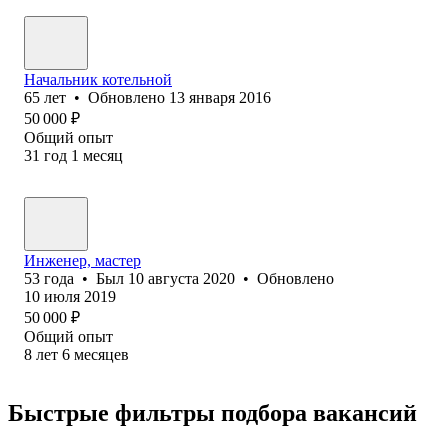
Начальник котельной
65
лет
•
Обновлено
13 января 2016
50 000
₽
Общий опыт
31
год
1
месяц
Инженер, мастер
53
года
•
Был
10 августа 2020
•
Обновлено
10 июля 2019
50 000
₽
Общий опыт
8
лет
6
месяцев
Быстрые фильтры подбора вакансий