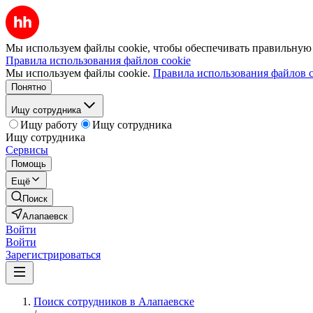
Мы используем файлы cookie, чтобы обеспечивать правильную р
Правила использования файлов cookie
Мы используем файлы cookie.
Правила использования файлов c
Понятно
Ищу сотрудника
Ищу работу
Ищу сотрудника
Ищу сотрудника
Сервисы
Помощь
Ещё
Поиск
Алапаевск
Войти
Войти
Зарегистрироваться
Поиск сотрудников в Алапаевске