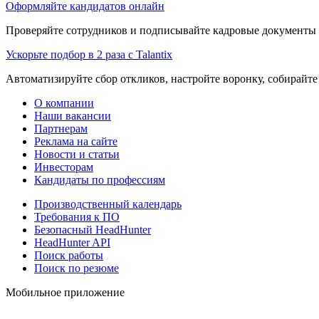
Оформляйте кандидатов онлайн
Проверяйте сотрудников и подписывайте кадровые документы 
Ускорьте подбор в 2 раза с Talantix
Автоматизируйте сбор откликов, настройте воронку, собирайте
О компании
Наши вакансии
Партнерам
Реклама на сайте
Новости и статьи
Инвесторам
Кандидаты по профессиям
Производственный календарь
Требования к ПО
Безопасный HeadHunter
HeadHunter API
Поиск работы
Поиск по резюме
Мобильное приложение