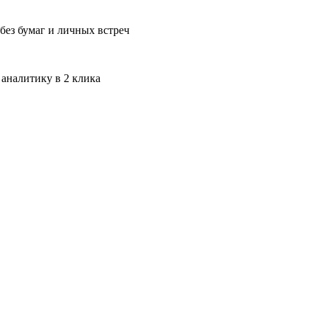
без бумаг и личных встреч
 аналитику в 2 клика