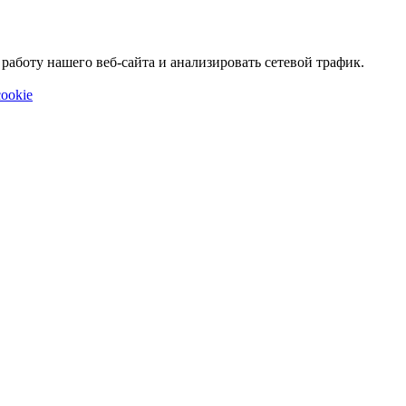
аботу нашего веб-сайта и анализировать сетевой трафик.
ookie