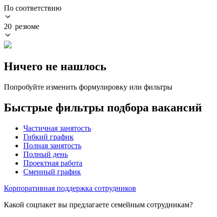
По соответствию
20 резюме
Ничего не нашлось
Попробуйте изменить формулировку или фильтры
Быстрые фильтры подбора вакансий
Частичная занятость
Гибкий график
Полная занятость
Полный день
Проектная работа
Сменный график
Корпоративная поддержка сотрудников
Какой соцпакет вы предлагаете семейным сотрудникам?