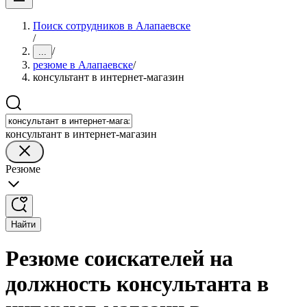
Поиск сотрудников в Алапаевске
/
/
...
резюме в Алапаевске
/
консультант в интернет-магазин
консультант в интернет-магазин
Резюме
Найти
Резюме соискателей на
должность консультанта в