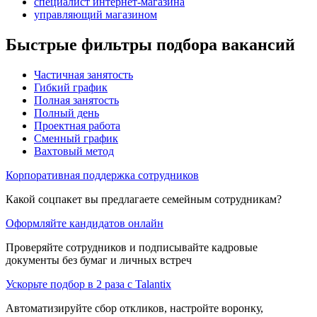
специалист интернет-магазина
управляющий магазином
Быстрые фильтры подбора вакансий
Частичная занятость
Гибкий график
Полная занятость
Полный день
Проектная работа
Сменный график
Вахтовый метод
Корпоративная поддержка сотрудников
Какой соцпакет вы предлагаете семейным сотрудникам?
Оформляйте кандидатов онлайн
Проверяйте сотрудников и подписывайте кадровые
документы без бумаг и личных встреч
Ускорьте подбор в 2 раза с Talantix
Автоматизируйте сбор откликов, настройте воронку,