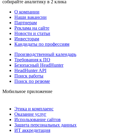
собирайте аналитику в 2 клика
О компании
Наши вакансии
Партнерам
Реклама на сайте
Новости и статьи
Инвесторам
Кандидаты по профессиям
Производственный календарь
Требования к ПО
Безопасный HeadHunter
HeadHunter API
Поиск работы
Поиск по резюме
Мобильное приложение
Этика и комплаенс
Оказание услуг
Использование сайтов
Защита персональных данных
ИТ аккредитация