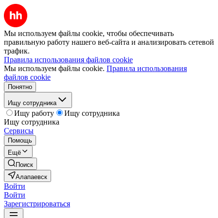
Мы используем файлы cookie, чтобы обеспечивать
правильную работу нашего веб-сайта и анализировать сетевой
трафик.
Правила использования файлов cookie
Мы используем файлы cookie.
Правила использования
файлов cookie
Понятно
Ищу сотрудника
Ищу работу
Ищу сотрудника
Ищу сотрудника
Сервисы
Помощь
Ещё
Поиск
Алапаевск
Войти
Войти
Зарегистрироваться