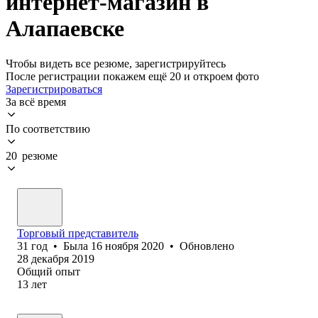
интернет-магазин в
Алапаевске
Чтобы видеть все резюме, зарегистрируйтесь
После регистрации покажем ещё 20 и откроем фото
Зарегистрироваться
За всё время
По соответствию
20 резюме
Торговый представитель
31
год
•
Была
16 ноября 2020
•
Обновлено
28 декабря 2019
Общий опыт
13
лет