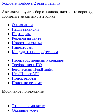
Ускорьте подбор в 2 раза с Talantix
Автоматизируйте сбор откликов, настройте воронку,
собирайте аналитику в 2 клика
О компании
Наши вакансии
Партнерам
Реклама на сайте
Новости и статьи
Инвесторам
Кандидаты по профессиям
Производственный календарь
Требования к ПО
Безопасный HeadHunter
HeadHunter API
Поиск работы
Поиск по резюме
Мобильное приложение
Этика и комплаенс
Оказание услуг