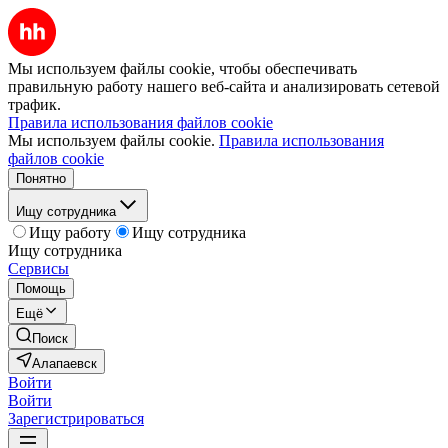
Мы используем файлы cookie, чтобы обеспечивать
правильную работу нашего веб-сайта и анализировать сетевой
трафик.
Правила использования файлов cookie
Мы используем файлы cookie.
Правила использования
файлов cookie
Понятно
Ищу сотрудника
Ищу работу
Ищу сотрудника
Ищу сотрудника
Сервисы
Помощь
Ещё
Поиск
Алапаевск
Войти
Войти
Зарегистрироваться