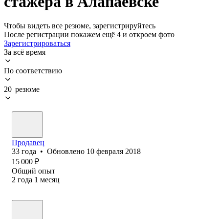
стажера в Алапаевске
Чтобы видеть все резюме, зарегистрируйтесь
После регистрации покажем ещё 4 и откроем фото
Зарегистрироваться
За всё время
По соответствию
20 резюме
Продавец
33
года
•
Обновлено
10 февраля 2018
15 000
₽
Общий опыт
2
года
1
месяц