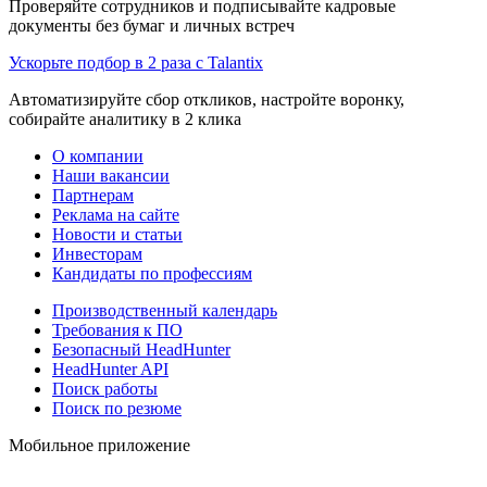
Проверяйте сотрудников и подписывайте кадровые
документы без бумаг и личных встреч
Ускорьте подбор в 2 раза с Talantix
Автоматизируйте сбор откликов, настройте воронку,
собирайте аналитику в 2 клика
О компании
Наши вакансии
Партнерам
Реклама на сайте
Новости и статьи
Инвесторам
Кандидаты по профессиям
Производственный календарь
Требования к ПО
Безопасный HeadHunter
HeadHunter API
Поиск работы
Поиск по резюме
Мобильное приложение