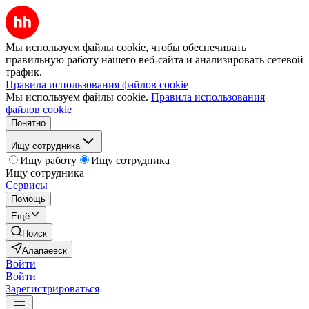
Мы используем файлы cookie, чтобы обеспечивать
правильную работу нашего веб-сайта и анализировать сетевой
трафик.
Правила использования файлов cookie
Мы используем файлы cookie.
Правила использования
файлов cookie
Понятно
Ищу сотрудника
Ищу работу
Ищу сотрудника
Ищу сотрудника
Сервисы
Помощь
Ещё
Поиск
Алапаевск
Войти
Войти
Зарегистрироваться