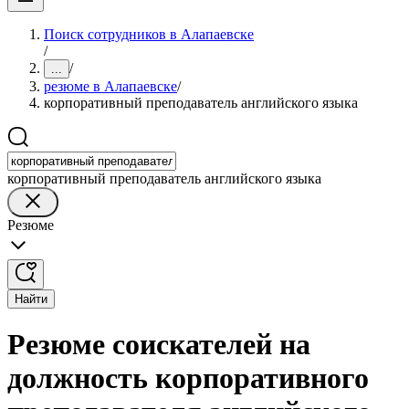
Поиск сотрудников в Алапаевске
/
/
...
резюме в Алапаевске
/
корпоративный преподаватель английского языка
корпоративный преподаватель английского языка
Резюме
Найти
Резюме соискателей на
должность корпоративного