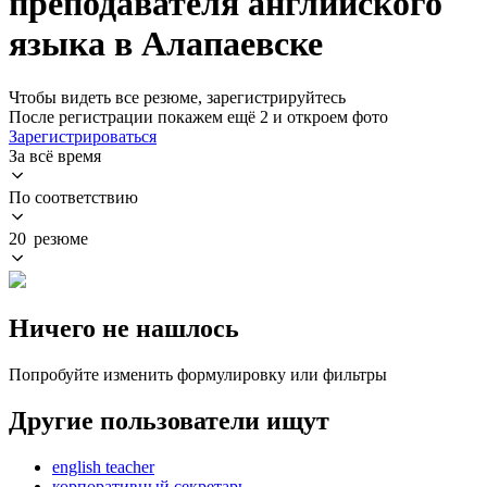
преподавателя английского
языка в Алапаевске
Чтобы видеть все резюме, зарегистрируйтесь
После регистрации покажем ещё 2 и откроем фото
Зарегистрироваться
За всё время
По соответствию
20 резюме
Ничего не нашлось
Попробуйте изменить формулировку или фильтры
Другие пользователи ищут
english teacher
корпоративный секретарь