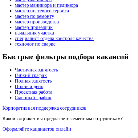
мастер маникюра и педикюра
мастер ногтевого сервиса
мастер по ремонту
мастер производства
мастер-приемщик
начальник участка
специалист отдела контроля качества
технолог по сварке
Быстрые фильтры подбора вакансий
Частичная занятость
Гибкий график
Полная занятость
Полный день
Проектная работа
Сменный график
Корпоративная поддержка сотрудников
Какой соцпакет вы предлагаете семейным сотрудникам?
Оформляйте кандидатов онлайн