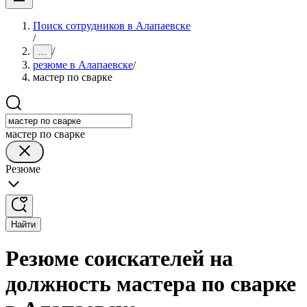
Поиск сотрудников в Алапаевске
/
/
...
резюме в Алапаевске
/
мастер по сварке
мастер по сварке
Резюме
Найти
Резюме соискателей на
должность мастера по сварке