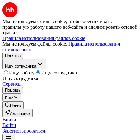
Мы используем файлы cookie, чтобы обеспечивать
правильную работу нашего веб-сайта и анализировать сетевой
трафик.
Правила использования файлов cookie
Мы используем файлы cookie.
Правила использования
файлов cookie
Понятно
Ищу сотрудника
Ищу работу
Ищу сотрудника
Ищу сотрудника
Сервисы
Помощь
Ещё
Поиск
Алапаевск
Войти
Войти
Зарегистрироваться