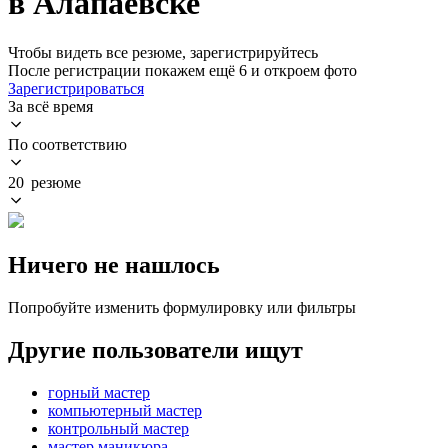
в Алапаевске
Чтобы видеть все резюме, зарегистрируйтесь
После регистрации покажем ещё 6 и откроем фото
Зарегистрироваться
За всё время
По соответствию
20 резюме
Ничего не нашлось
Попробуйте изменить формулировку или фильтры
Другие пользователи ищут
горный мастер
компьютерный мастер
контрольный мастер
мастер маникюра