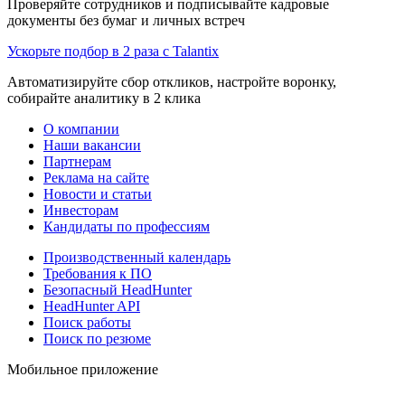
Проверяйте сотрудников и подписывайте кадровые
документы без бумаг и личных встреч
Ускорьте подбор в 2 раза с Talantix
Автоматизируйте сбор откликов, настройте воронку,
собирайте аналитику в 2 клика
О компании
Наши вакансии
Партнерам
Реклама на сайте
Новости и статьи
Инвесторам
Кандидаты по профессиям
Производственный календарь
Требования к ПО
Безопасный HeadHunter
HeadHunter API
Поиск работы
Поиск по резюме
Мобильное приложение