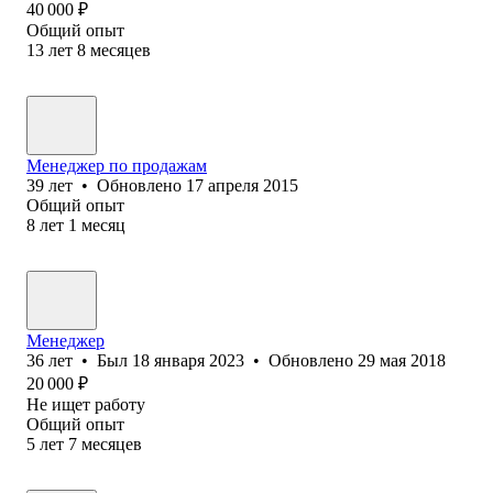
40 000
₽
Общий опыт
13
лет
8
месяцев
Менеджер по продажам
39
лет
•
Обновлено
17 апреля 2015
Общий опыт
8
лет
1
месяц
Менеджер
36
лет
•
Был
18 января 2023
•
Обновлено
29 мая 2018
20 000
₽
Не ищет работу
Общий опыт
5
лет
7
месяцев