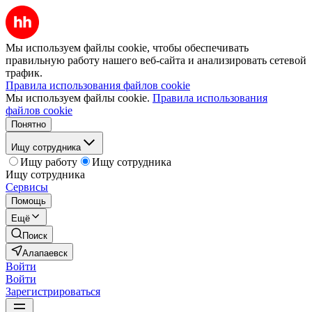
Мы используем файлы cookie, чтобы обеспечивать
правильную работу нашего веб-сайта и анализировать сетевой
трафик.
Правила использования файлов cookie
Мы используем файлы cookie.
Правила использования
файлов cookie
Понятно
Ищу сотрудника
Ищу работу
Ищу сотрудника
Ищу сотрудника
Сервисы
Помощь
Ещё
Поиск
Алапаевск
Войти
Войти
Зарегистрироваться