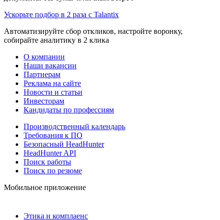
Ускорьте подбор в 2 раза с Talantix
Автоматизируйте сбор откликов, настройте воронку,
собирайте аналитику в 2 клика
О компании
Наши вакансии
Партнерам
Реклама на сайте
Новости и статьи
Инвесторам
Кандидаты по профессиям
Производственный календарь
Требования к ПО
Безопасный HeadHunter
HeadHunter API
Поиск работы
Поиск по резюме
Мобильное приложение
Этика и комплаенс