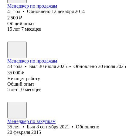
Менеджер по продажам
41
год
•
Обновлено
12 декабря 2014
2 500
₽
Общий опыт
15
лет
7
месяцев
Менеджер по продажам
43
года
•
Был
30 июля 2025
•
Обновлено
30 июля 2025
35 000
₽
Не ищет работу
Общий опыт
5
лет
10
месяцев
Менеджер по закупкам
35
лет
•
Был
8 сентября 2021
•
Обновлено
20 февраля 2015