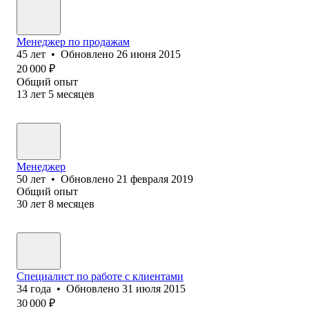
Менеджер по продажам
45
лет
•
Обновлено
26 июня 2015
20 000
₽
Общий опыт
13
лет
5
месяцев
Менеджер
50
лет
•
Обновлено
21 февраля 2019
Общий опыт
30
лет
8
месяцев
Специалист по работе с клиентами
34
года
•
Обновлено
31 июля 2015
30 000
₽