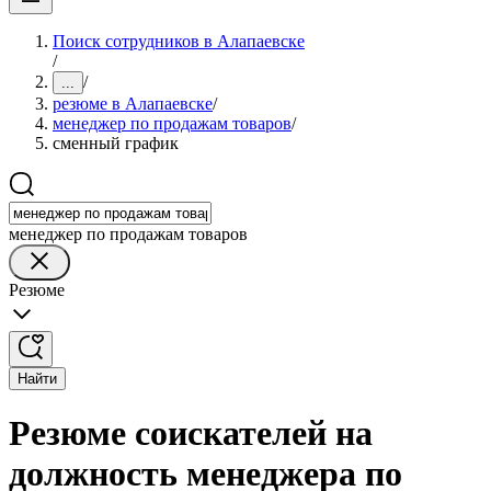
Поиск сотрудников в Алапаевске
/
/
...
резюме в Алапаевске
/
менеджер по продажам товаров
/
сменный график
менеджер по продажам товаров
Резюме
Найти
Резюме соискателей на
должность менеджера по