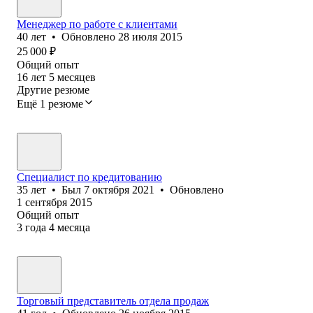
Менеджер по работе с клиентами
40
лет
•
Обновлено
28 июля 2015
25 000
₽
Общий опыт
16
лет
5
месяцев
Другие резюме
Ещё 1 резюме
Специалист по кредитованию
35
лет
•
Был
7 октября 2021
•
Обновлено
1 сентября 2015
Общий опыт
3
года
4
месяца
Торговый представитель отдела продаж