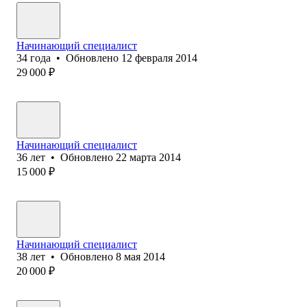
Начинающий специалист
34
года
•
Обновлено
12 февраля 2014
29 000
₽
Начинающий специалист
36
лет
•
Обновлено
22 марта 2014
15 000
₽
Начинающий специалист
38
лет
•
Обновлено
8 мая 2014
20 000
₽