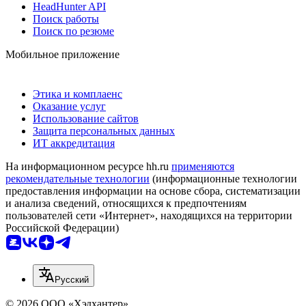
HeadHunter API
Поиск работы
Поиск по резюме
Мобильное приложение
Этика и комплаенс
Оказание услуг
Использование сайтов
Защита персональных данных
ИТ аккредитация
На информационном ресурсе hh.ru
применяются
рекомендательные технологии
(информационные технологии
предоставления информации на основе сбора, систематизации
и анализа сведений, относящихся к предпочтениям
пользователей сети «Интернет», находящихся на территории
Российской Федерации)
Русский
© 2026 ООО «Хэдхантер»