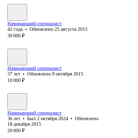
Начинающий специалист
42
года
•
Обновлено
25 августа 2015
30 000
₽
Начинающий специалист
37
лет
•
Обновлено
9 октября 2015
10 000
₽
Начинающий специалист
36
лет
•
Был
2 октября 2024
•
Обновлено
18 декабря 2015
20 000
₽