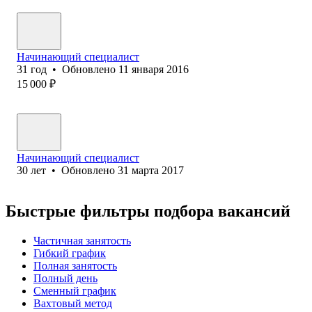
Начинающий специалист
31
год
•
Обновлено
11 января 2016
15 000
₽
Начинающий специалист
30
лет
•
Обновлено
31 марта 2017
Быстрые фильтры подбора вакансий
Частичная занятость
Гибкий график
Полная занятость
Полный день
Сменный график
Вахтовый метод