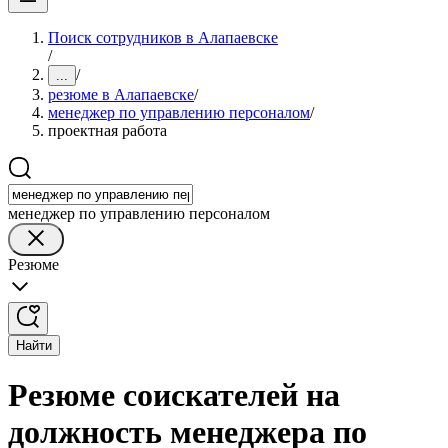
Поиск сотрудников в Алапаевске
/
/
...
резюме в Алапаевске
/
менеджер по управлению персоналом
/
проектная работа
менеджер по управлению персоналом
Резюме
Найти
Резюме соискателей на
должность менеджера по