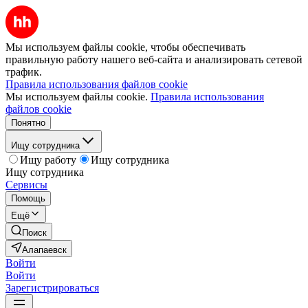
Мы используем файлы cookie, чтобы обеспечивать
правильную работу нашего веб-сайта и анализировать сетевой
трафик.
Правила использования файлов cookie
Мы используем файлы cookie.
Правила использования
файлов cookie
Понятно
Ищу сотрудника
Ищу работу
Ищу сотрудника
Ищу сотрудника
Сервисы
Помощь
Ещё
Поиск
Алапаевск
Войти
Войти
Зарегистрироваться