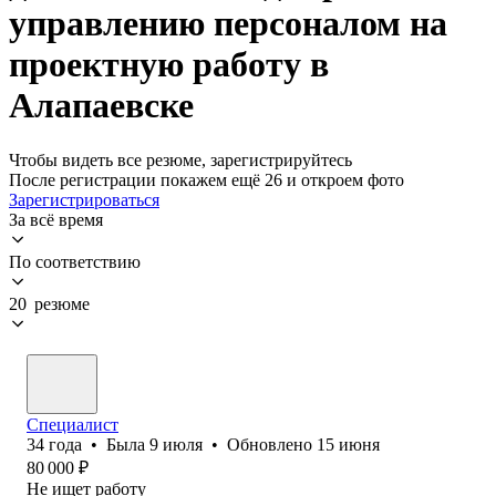
управлению персоналом на
проектную работу в
Алапаевске
Чтобы видеть все резюме, зарегистрируйтесь
После регистрации покажем ещё 26 и откроем фото
Зарегистрироваться
За всё время
По соответствию
20 резюме
Специалист
34
года
•
Была
9 июля
•
Обновлено
15 июня
80 000
₽
Не ищет работу