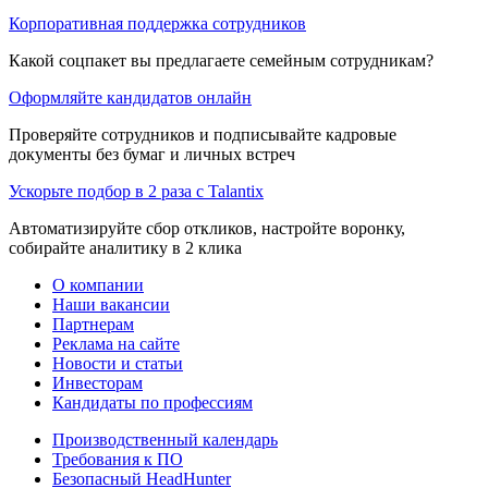
Корпоративная поддержка сотрудников
Какой соцпакет вы предлагаете семейным сотрудникам?
Оформляйте кандидатов онлайн
Проверяйте сотрудников и подписывайте кадровые
документы без бумаг и личных встреч
Ускорьте подбор в 2 раза с Talantix
Автоматизируйте сбор откликов, настройте воронку,
собирайте аналитику в 2 клика
О компании
Наши вакансии
Партнерам
Реклама на сайте
Новости и статьи
Инвесторам
Кандидаты по профессиям
Производственный календарь
Требования к ПО
Безопасный HeadHunter