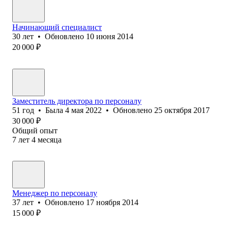
Начинающий специалист
30
лет
•
Обновлено
10 июня 2014
20 000
₽
Заместитель директора по персоналу
51
год
•
Была
4 мая 2022
•
Обновлено
25 октября 2017
30 000
₽
Общий опыт
7
лет
4
месяца
Менеджер по персоналу
37
лет
•
Обновлено
17 ноября 2014
15 000
₽