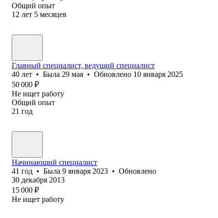
Общий опыт
12
лет
5
месяцев
Главный специалист, ведущий специалист
40
лет
•
Была
29 мая
•
Обновлено
10 января 2025
50 000
₽
Не ищет работу
Общий опыт
21
год
Начинающий специалист
41
год
•
Была
9 января 2023
•
Обновлено
30 декабря 2013
15 000
₽
Не ищет работу