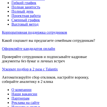
Гибкий график
Полная занятость
Полный день
Проектная работа
Сменный график
Вахтовый метод
Корпоративная поддержка сотрудников
Какой соцпакет вы предлагаете семейным сотрудникам?
Оформляйте кандидатов онлайн
Проверяйте сотрудников и подписывайте кадровые
документы без бумаг и личных встреч
Ускорьте подбор в 2 раза с Talantix
Автоматизируйте сбор откликов, настройте воронку,
собирайте аналитику в 2 клика
О компании
Наши вакансии
Партнерам
Реклама на сайте
Новости и статьи