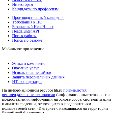
Инвесторам
Кандидаты по профессиям
Производственный календарь
Требования к ПО
Безопасный HeadHunter
HeadHunter API
Поиск работы
Поиск по резюме
Мобильное приложение
Этика и комплаенс
Оказание услуг
Использование сайтов
Защита персональных данных
ИТ аккредитация
На информационном ресурсе hh.ru
применяются
рекомендательные технологии
(информационные технологии
предоставления информации на основе сбора, систематизации
и анализа сведений, относящихся к предпочтениям
пользователей сети «Интернет», находящихся на территории
Российской Федерации)