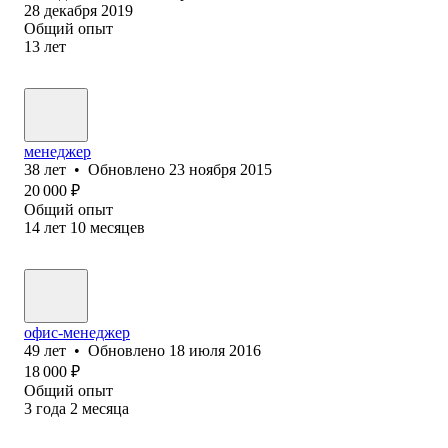
28 декабря 2019
Общий опыт
13
лет
менеджер
38
лет
•
Обновлено
23 ноября 2015
20 000
₽
Общий опыт
14
лет
10
месяцев
офис-менеджер
49
лет
•
Обновлено
18 июля 2016
18 000
₽
Общий опыт
3
года
2
месяца