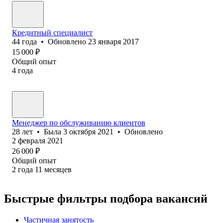
Кредитный специалист
44
года
•
Обновлено
23 января 2017
15 000
₽
Общий опыт
4
года
Менеджер по обслуживанию клиентов
28
лет
•
Была
3 октября 2021
•
Обновлено
2 февраля 2021
26 000
₽
Общий опыт
2
года
11
месяцев
Быстрые фильтры подбора вакансий
Частичная занятость