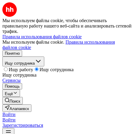
Мы используем файлы cookie, чтобы обеспечивать
правильную работу нашего веб-сайта и анализировать сетевой
трафик.
Правила использования файлов cookie
Мы используем файлы cookie.
Правила использования
файлов cookie
Понятно
Ищу сотрудника
Ищу работу
Ищу сотрудника
Ищу сотрудника
Сервисы
Помощь
Ещё
Поиск
Алапаевск
Войти
Войти
Зарегистрироваться