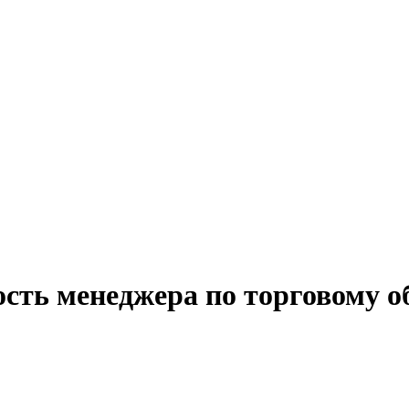
ость менеджера по торговому о