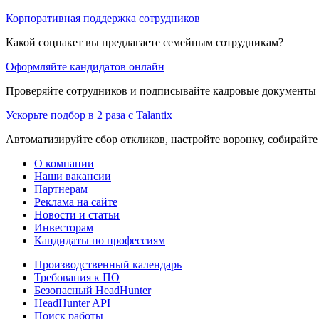
Корпоративная поддержка сотрудников
Какой соцпакет вы предлагаете семейным сотрудникам?
Оформляйте кандидатов онлайн
Проверяйте сотрудников и подписывайте кадровые документы 
Ускорьте подбор в 2 раза с Talantix
Автоматизируйте сбор откликов, настройте воронку, собирайте
О компании
Наши вакансии
Партнерам
Реклама на сайте
Новости и статьи
Инвесторам
Кандидаты по профессиям
Производственный календарь
Требования к ПО
Безопасный HeadHunter
HeadHunter API
Поиск работы