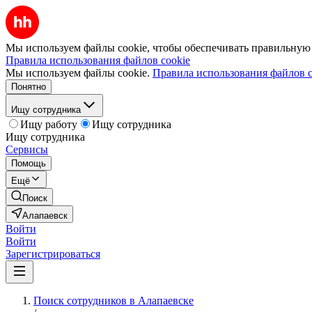
Мы используем файлы cookie, чтобы обеспечивать правильную р
Правила использования файлов cookie
Мы используем файлы cookie.
Правила использования файлов c
Понятно
Ищу сотрудника
Ищу работу
Ищу сотрудника
Ищу сотрудника
Сервисы
Помощь
Ещё
Поиск
Алапаевск
Войти
Войти
Зарегистрироваться
Поиск сотрудников в Алапаевске