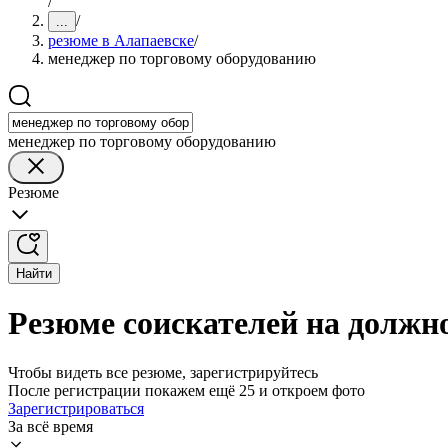
/
/
...
резюме в Алапаевске
/
менеджер по торговому оборудованию
менеджер по торговому оборудованию
Резюме
Найти
Резюме соискателей на должн
Чтобы видеть все резюме, зарегистрируйтесь
После регистрации покажем ещё 25 и откроем фото
Зарегистрироваться
За всё время