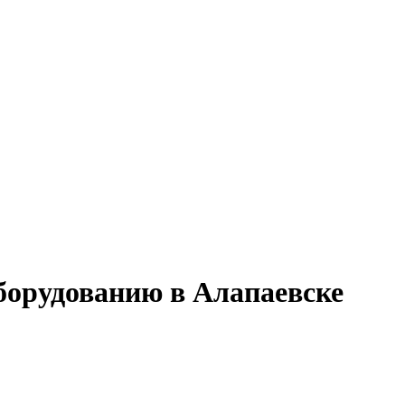
борудованию в Алапаевске