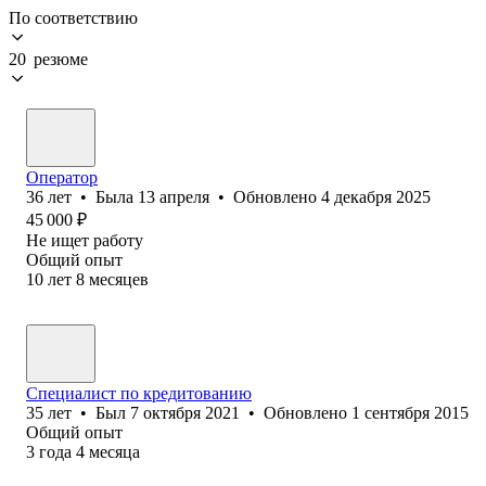
По соответствию
20 резюме
Оператор
36
лет
•
Была
13 апреля
•
Обновлено
4 декабря 2025
45 000
₽
Не ищет работу
Общий опыт
10
лет
8
месяцев
Специалист по кредитованию
35
лет
•
Был
7 октября 2021
•
Обновлено
1 сентября 2015
Общий опыт
3
года
4
месяца