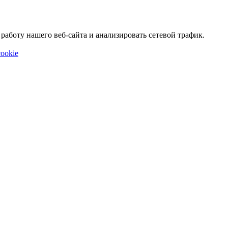
аботу нашего веб-сайта и анализировать сетевой трафик.
ookie