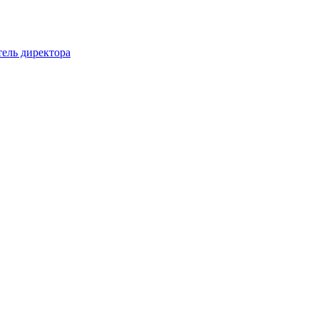
тель директора