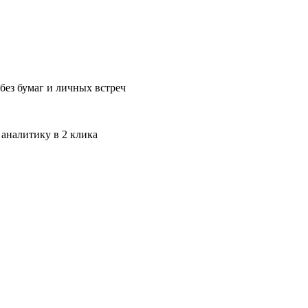
без бумаг и личных встреч
 аналитику в 2 клика