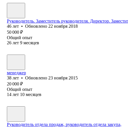
Руководитель. Заместитель руководителя. Директор. Замести
46
лет
•
Обновлено
22 ноября 2018
50 000
₽
Общий опыт
26
лет
9
месяцев
менеджер
38
лет
•
Обновлено
23 ноября 2015
20 000
₽
Общий опыт
14
лет
10
месяцев
Руководитель отдела продаж, руководитель отдела закупа,