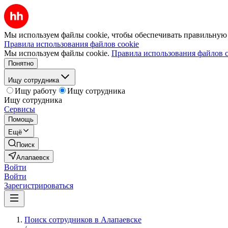
Мы используем файлы cookie, чтобы обеспечивать правильную р
Правила использования файлов cookie
Мы используем файлы cookie.
Правила использования файлов c
Понятно
Ищу сотрудника
Ищу работу
Ищу сотрудника
Ищу сотрудника
Сервисы
Помощь
Ещё
Поиск
Алапаевск
Войти
Войти
Зарегистрироваться
Поиск сотрудников в Алапаевске