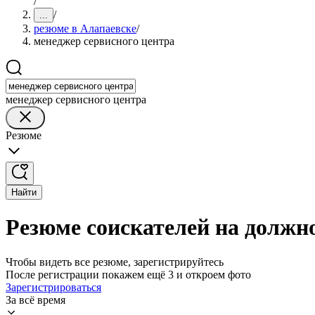
/
/
...
резюме в Алапаевске
/
менеджер сервисного центра
менеджер сервисного центра
Резюме
Найти
Резюме соискателей на должн
Чтобы видеть все резюме, зарегистрируйтесь
После регистрации покажем ещё 3 и откроем фото
Зарегистрироваться
За всё время