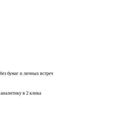
без бумаг и личных встреч
 аналитику в 2 клика