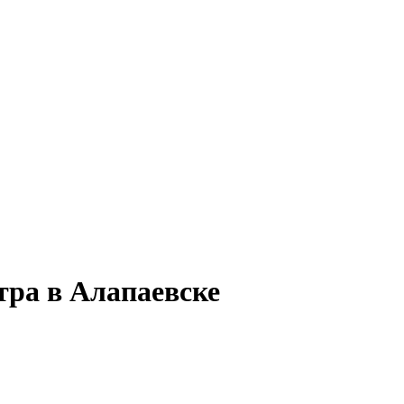
тра в Алапаевске