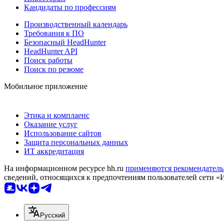
Кандидаты по профессиям
Производственный календарь
Требования к ПО
Безопасный HeadHunter
HeadHunter API
Поиск работы
Поиск по резюме
Мобильное приложение
Этика и комплаенс
Оказание услуг
Использование сайтов
Защита персональных данных
ИТ аккредитация
На информационном ресурсе hh.ru
применяются рекомендатель
сведений, относящихся к предпочтениям пользователей сети «
Русский