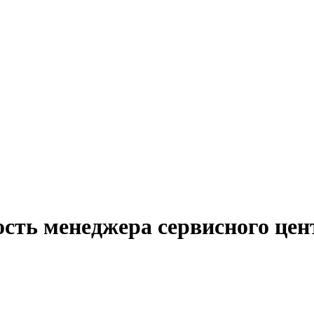
ость менеджера сервисного цен