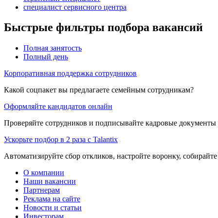
специалист сервисного центра
Быстрые фильтры подбора вакансий
Полная занятость
Полный день
Корпоративная поддержка сотрудников
Какой соцпакет вы предлагаете семейным сотрудникам?
Оформляйте кандидатов онлайн
Проверяйте сотрудников и подписывайте кадровые документы 
Ускорьте подбор в 2 раза с Talantix
Автоматизируйте сбор откликов, настройте воронку, собирайте
О компании
Наши вакансии
Партнерам
Реклама на сайте
Новости и статьи
Инвесторам