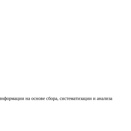
формации на основе сбора, систематизации и анализа