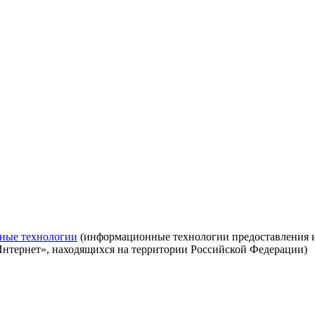
ные технологии
(информационные технологии предоставления ин
Интернет», находящихся на территории Российской Федерации)