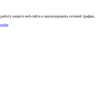
аботу нашего веб-сайта и анализировать сетевой трафик.
ookie