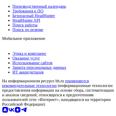
Производственный календарь
Требования к ПО
Безопасный HeadHunter
HeadHunter API
Поиск работы
Поиск по резюме
Мобильное приложение
Этика и комплаенс
Оказание услуг
Использование сайтов
Защита персональных данных
ИТ аккредитация
На информационном ресурсе hh.ru
применяются
рекомендательные технологии
(информационные технологии
предоставления информации на основе сбора, систематизации
и анализа сведений, относящихся к предпочтениям
пользователей сети «Интернет», находящихся на территории
Российской Федерации)