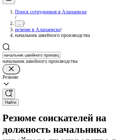
Поиск сотрудников в Алапаевске
/
/
...
резюме в Алапаевске
/
начальник швейного производства
начальник швейного производства
Резюме
Найти
Резюме соискателей на
должность начальника