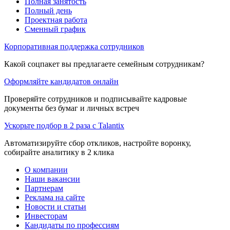
Полная занятость
Полный день
Проектная работа
Сменный график
Корпоративная поддержка сотрудников
Какой соцпакет вы предлагаете семейным сотрудникам?
Оформляйте кандидатов онлайн
Проверяйте сотрудников и подписывайте кадровые
документы без бумаг и личных встреч
Ускорьте подбор в 2 раза с Talantix
Автоматизируйте сбор откликов, настройте воронку,
собирайте аналитику в 2 клика
О компании
Наши вакансии
Партнерам
Реклама на сайте
Новости и статьи
Инвесторам
Кандидаты по профессиям