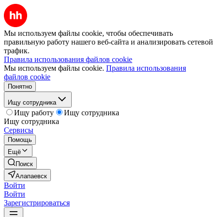
Мы используем файлы cookie, чтобы обеспечивать
правильную работу нашего веб-сайта и анализировать сетевой
трафик.
Правила использования файлов cookie
Мы используем файлы cookie.
Правила использования
файлов cookie
Понятно
Ищу сотрудника
Ищу работу
Ищу сотрудника
Ищу сотрудника
Сервисы
Помощь
Ещё
Поиск
Алапаевск
Войти
Войти
Зарегистрироваться