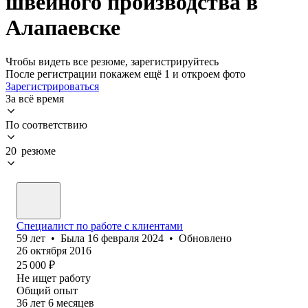
швейного производства в
Алапаевске
Чтобы видеть все резюме, зарегистрируйтесь
После регистрации покажем ещё 1 и откроем фото
Зарегистрироваться
За всё время
По соответствию
20 резюме
Специалист по работе с клиентами
59
лет
•
Была
16 февраля 2024
•
Обновлено
26 октября 2016
25 000
₽
Не ищет работу
Общий опыт
36
лет
6
месяцев