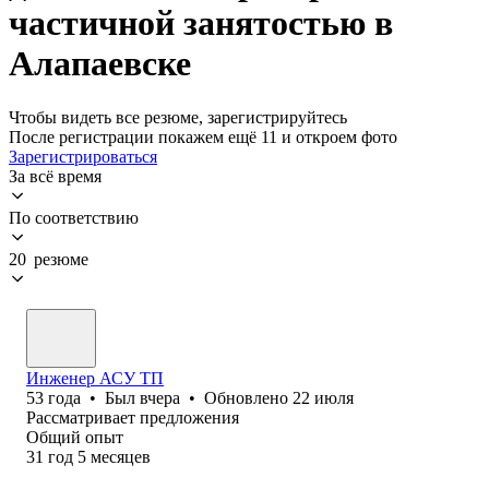
частичной занятостью в
Алапаевске
Чтобы видеть все резюме, зарегистрируйтесь
После регистрации покажем ещё 11 и откроем фото
Зарегистрироваться
За всё время
По соответствию
20 резюме
Инженер АСУ ТП
53
года
•
Был
вчера
•
Обновлено
22 июля
Рассматривает предложения
Общий опыт
31
год
5
месяцев