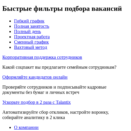
Быстрые фильтры подбора вакансий
Гибкий график
Полная занятость
Полный день
Проектная работа
Сменный график
Вахтовый метод
Корпоративная поддержка сотрудников
Какой соцпакет вы предлагаете семейным сотрудникам?
Оформляйте кандидатов онлайн
Проверяйте сотрудников и подписывайте кадровые
документы без бумаг и личных встреч
Ускорьте подбор в 2 раза с Talantix
Автоматизируйте сбор откликов, настройте воронку,
собирайте аналитику в 2 клика
О компании