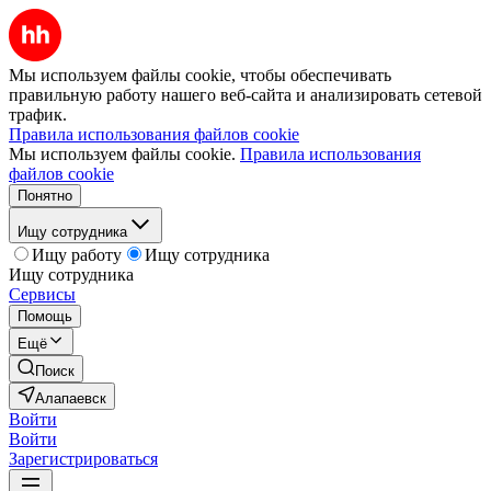
Мы используем файлы cookie, чтобы обеспечивать
правильную работу нашего веб-сайта и анализировать сетевой
трафик.
Правила использования файлов cookie
Мы используем файлы cookie.
Правила использования
файлов cookie
Понятно
Ищу сотрудника
Ищу работу
Ищу сотрудника
Ищу сотрудника
Сервисы
Помощь
Ещё
Поиск
Алапаевск
Войти
Войти
Зарегистрироваться