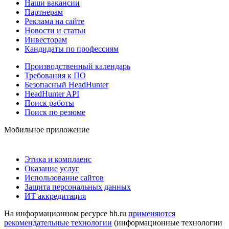
Наши вакансии
Партнерам
Реклама на сайте
Новости и статьи
Инвесторам
Кандидаты по профессиям
Производственный календарь
Требования к ПО
Безопасный HeadHunter
HeadHunter API
Поиск работы
Поиск по резюме
Мобильное приложение
Этика и комплаенс
Оказание услуг
Использование сайтов
Защита персональных данных
ИТ аккредитация
На информационном ресурсе hh.ru
применяются
рекомендательные технологии
(информационные технологии