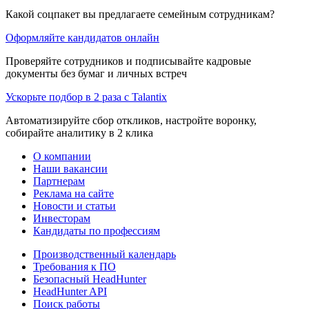
Какой соцпакет вы предлагаете семейным сотрудникам?
Оформляйте кандидатов онлайн
Проверяйте сотрудников и подписывайте кадровые
документы без бумаг и личных встреч
Ускорьте подбор в 2 раза с Talantix
Автоматизируйте сбор откликов, настройте воронку,
собирайте аналитику в 2 клика
О компании
Наши вакансии
Партнерам
Реклама на сайте
Новости и статьи
Инвесторам
Кандидаты по профессиям
Производственный календарь
Требования к ПО
Безопасный HeadHunter
HeadHunter API
Поиск работы