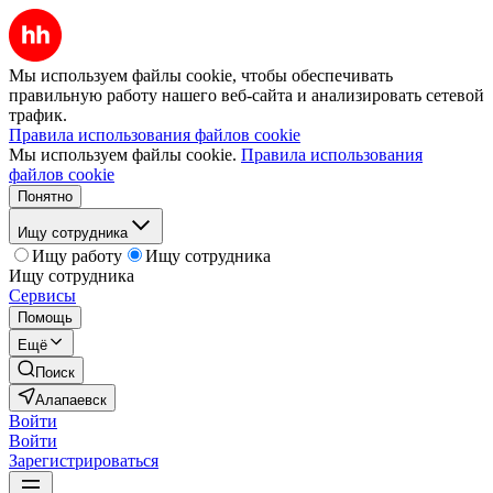
Мы используем файлы cookie, чтобы обеспечивать
правильную работу нашего веб-сайта и анализировать сетевой
трафик.
Правила использования файлов cookie
Мы используем файлы cookie.
Правила использования
файлов cookie
Понятно
Ищу сотрудника
Ищу работу
Ищу сотрудника
Ищу сотрудника
Сервисы
Помощь
Ещё
Поиск
Алапаевск
Войти
Войти
Зарегистрироваться