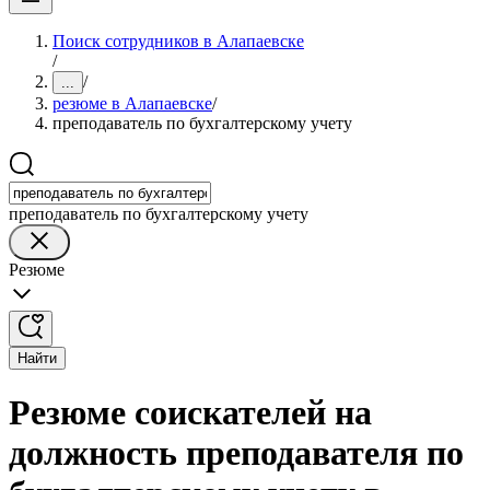
Поиск сотрудников в Алапаевске
/
/
...
резюме в Алапаевске
/
преподаватель по бухгалтерскому учету
преподаватель по бухгалтерскому учету
Резюме
Найти
Резюме соискателей на
должность преподавателя по