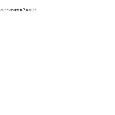
 аналитику в 2 клика