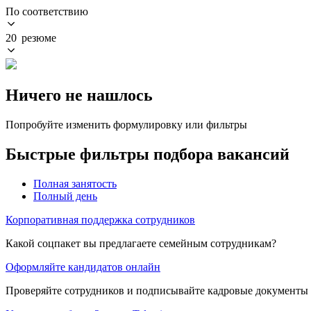
По соответствию
20 резюме
Ничего не нашлось
Попробуйте изменить формулировку или фильтры
Быстрые фильтры подбора вакансий
Полная занятость
Полный день
Корпоративная поддержка сотрудников
Какой соцпакет вы предлагаете семейным сотрудникам?
Оформляйте кандидатов онлайн
Проверяйте сотрудников и подписывайте кадровые документы 