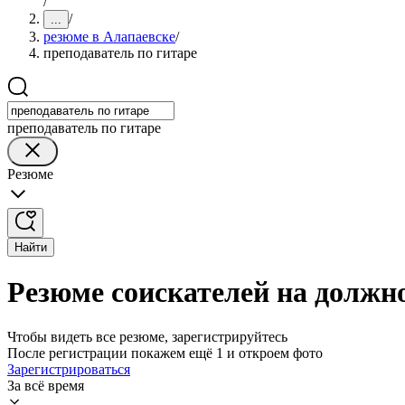
/
/
...
резюме в Алапаевске
/
преподаватель по гитаре
преподаватель по гитаре
Резюме
Найти
Резюме соискателей на должно
Чтобы видеть все резюме, зарегистрируйтесь
После регистрации покажем ещё 1 и откроем фото
Зарегистрироваться
За всё время