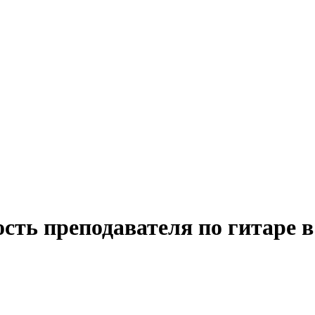
сть преподавателя по гитаре 