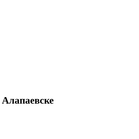
в Алапаевске