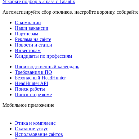
Ускорьте подбор в 2 раза с Talantix
Автоматизируйте сбор откликов, настройте воронку, собирайте
О компании
Наши вакансии
Партнерам
Реклама на сайте
Новости и статьи
Инвесторам
Кандидаты по профессиям
Производственный календарь
Требования к ПО
Безопасный HeadHunter
HeadHunter API
Поиск работы
Поиск по резюме
Мобильное приложение
Этика и комплаенс
Оказание услуг
Использование сайтов