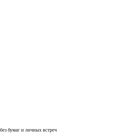
без бумаг и личных встреч