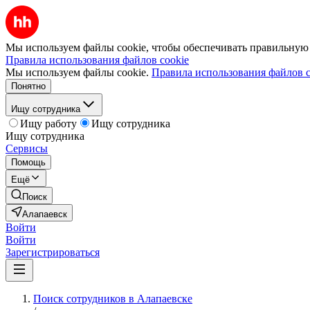
Мы используем файлы cookie, чтобы обеспечивать правильную р
Правила использования файлов cookie
Мы используем файлы cookie.
Правила использования файлов c
Понятно
Ищу сотрудника
Ищу работу
Ищу сотрудника
Ищу сотрудника
Сервисы
Помощь
Ещё
Поиск
Алапаевск
Войти
Войти
Зарегистрироваться
Поиск сотрудников в Алапаевске