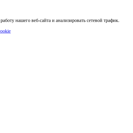
аботу нашего веб-сайта и анализировать сетевой трафик.
ookie