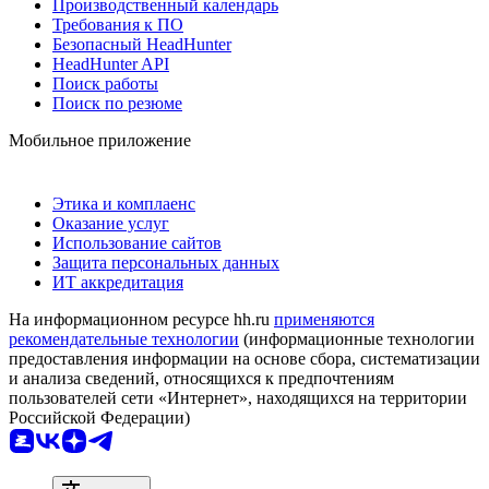
Производственный календарь
Требования к ПО
Безопасный HeadHunter
HeadHunter API
Поиск работы
Поиск по резюме
Мобильное приложение
Этика и комплаенс
Оказание услуг
Использование сайтов
Защита персональных данных
ИТ аккредитация
На информационном ресурсе hh.ru
применяются
рекомендательные технологии
(информационные технологии
предоставления информации на основе сбора, систематизации
и анализа сведений, относящихся к предпочтениям
пользователей сети «Интернет», находящихся на территории
Российской Федерации)