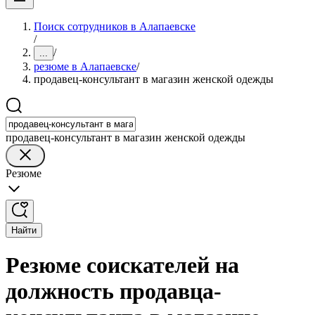
Поиск сотрудников в Алапаевске
/
/
...
резюме в Алапаевске
/
продавец-консультант в магазин женской одежды
продавец-консультант в магазин женской одежды
Резюме
Найти
Резюме соискателей на
должность продавца-