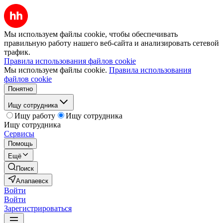
Мы используем файлы cookie, чтобы обеспечивать
правильную работу нашего веб-сайта и анализировать сетевой
трафик.
Правила использования файлов cookie
Мы используем файлы cookie.
Правила использования
файлов cookie
Понятно
Ищу сотрудника
Ищу работу
Ищу сотрудника
Ищу сотрудника
Сервисы
Помощь
Ещё
Поиск
Алапаевск
Войти
Войти
Зарегистрироваться