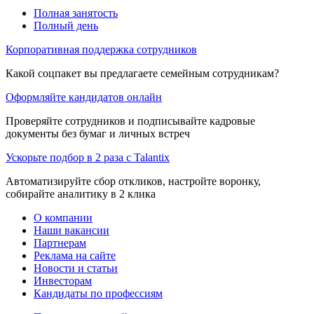
Полная занятость
Полный день
Корпоративная поддержка сотрудников
Какой соцпакет вы предлагаете семейным сотрудникам?
Оформляйте кандидатов онлайн
Проверяйте сотрудников и подписывайте кадровые
документы без бумаг и личных встреч
Ускорьте подбор в 2 раза с Talantix
Автоматизируйте сбор откликов, настройте воронку,
собирайте аналитику в 2 клика
О компании
Наши вакансии
Партнерам
Реклама на сайте
Новости и статьи
Инвесторам
Кандидаты по профессиям