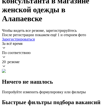
консультанта в магазине
женской одежды в
Алапаевске
Чтобы видеть все резюме, зарегистрируйтесь
После регистрации покажем ещё 1 и откроем фото
Зарегистрироваться
За всё время
По соответствию
20 резюме
Ничего не нашлось
Попробуйте изменить формулировку или фильтры
Быстрые фильтры подбора вакансий