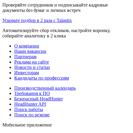
Проверяйте сотрудников и подписывайте кадровые
документы без бумаг и личных встреч
Ускорьте подбор в 2 раза с Talantix
Автоматизируйте сбор откликов, настройте воронку,
собирайте аналитику в 2 клика
О компании
Наши вакансии
Партнерам
Реклама на сайте
Новости и статьи
Инвесторам
Кандидаты по профессиям
Производственный календарь
Требования к ПО
Безопасный HeadHunter
HeadHunter API
Поиск работы
Поиск по резюме
Мобильное приложение