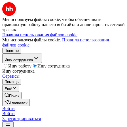
Мы используем файлы cookie, чтобы обеспечивать
правильную работу нашего веб-сайта и анализировать сетевой
трафик.
Правила использования файлов cookie
Мы используем файлы cookie.
Правила использования
файлов cookie
Понятно
Ищу сотрудника
Ищу работу
Ищу сотрудника
Ищу сотрудника
Сервисы
Помощь
Ещё
Поиск
Алапаевск
Войти
Войти
Зарегистрироваться