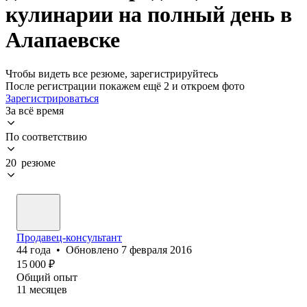
кулинарии на полный день в
Алапаевске
Чтобы видеть все резюме, зарегистрируйтесь
После регистрации покажем ещё 2 и откроем фото
Зарегистрироваться
За всё время
По соответствию
20 резюме
Продавец-консультант
44
года
•
Обновлено
7 февраля 2016
15 000
₽
Общий опыт
11
месяцев