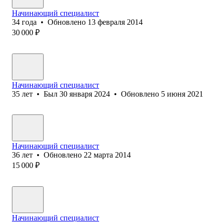
Начинающий специалист
34
года
•
Обновлено
13 февраля 2014
30 000
₽
Начинающий специалист
35
лет
•
Был
30 января 2024
•
Обновлено
5 июня 2021
Начинающий специалист
36
лет
•
Обновлено
22 марта 2014
15 000
₽
Начинающий специалист