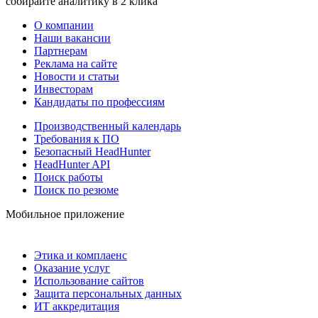
собирайте аналитику в 2 клика
О компании
Наши вакансии
Партнерам
Реклама на сайте
Новости и статьи
Инвесторам
Кандидаты по профессиям
Производственный календарь
Требования к ПО
Безопасный HeadHunter
HeadHunter API
Поиск работы
Поиск по резюме
Мобильное приложение
Этика и комплаенс
Оказание услуг
Использование сайтов
Защита персональных данных
ИТ аккредитация