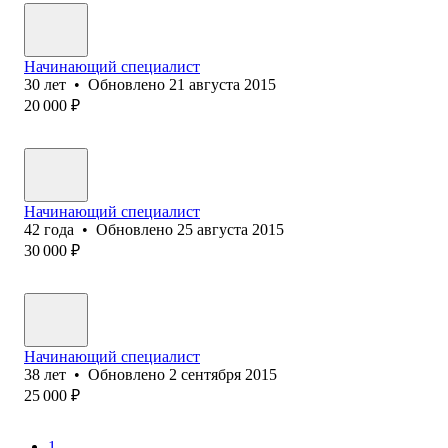
Начинающий специалист
30
лет
•
Обновлено
21 августа 2015
20 000
₽
Начинающий специалист
42
года
•
Обновлено
25 августа 2015
30 000
₽
Начинающий специалист
38
лет
•
Обновлено
2 сентября 2015
25 000
₽
1