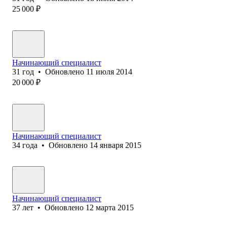
25 000
₽
Начинающий специалист
31
год
•
Обновлено
11 июля 2014
20 000
₽
Начинающий специалист
34
года
•
Обновлено
14 января 2015
Начинающий специалист
37
лет
•
Обновлено
12 марта 2015