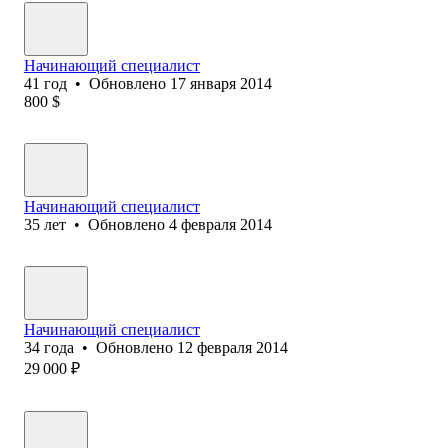
Начинающий специалист
41
год
•
Обновлено
17 января 2014
800
$
Начинающий специалист
35
лет
•
Обновлено
4 февраля 2014
Начинающий специалист
34
года
•
Обновлено
12 февраля 2014
29 000
₽