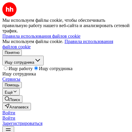
Мы используем файлы cookie, чтобы обеспечивать
правильную работу нашего веб-сайта и анализировать сетевой
трафик.
Правила использования файлов cookie
Мы используем файлы cookie.
Правила использования
файлов cookie
Понятно
Ищу сотрудника
Ищу работу
Ищу сотрудника
Ищу сотрудника
Сервисы
Помощь
Ещё
Поиск
Алапаевск
Войти
Войти
Зарегистрироваться