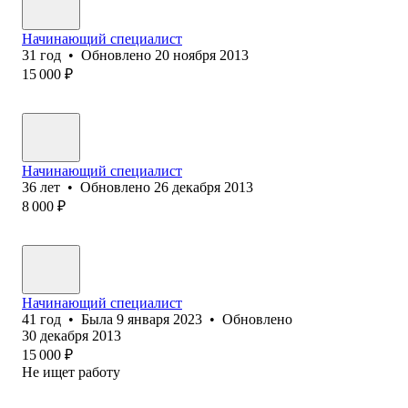
Начинающий специалист
31
год
•
Обновлено
20 ноября 2013
15 000
₽
Начинающий специалист
36
лет
•
Обновлено
26 декабря 2013
8 000
₽
Начинающий специалист
41
год
•
Была
9 января 2023
•
Обновлено
30 декабря 2013
15 000
₽
Не ищет работу