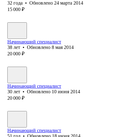
32
года
•
Обновлено
24 марта 2014
15 000
₽
Начинающий специалист
38
лет
•
Обновлено
8 мая 2014
20 000
₽
Начинающий специалист
30
лет
•
Обновлено
10 июня 2014
20 000
₽
Начинающий специалист
51
год
•
Обновлено
18 июня 2014