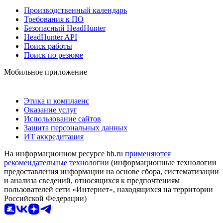
Производственный календарь
Требования к ПО
Безопасный HeadHunter
HeadHunter API
Поиск работы
Поиск по резюме
Мобильное приложение
Этика и комплаенс
Оказание услуг
Использование сайтов
Защита персональных данных
ИТ аккредитация
На информационном ресурсе hh.ru
применяются
рекомендательные технологии
(информационные технологии
предоставления информации на основе сбора, систематизации
и анализа сведений, относящихся к предпочтениям
пользователей сети «Интернет», находящихся на территории
Российской Федерации)