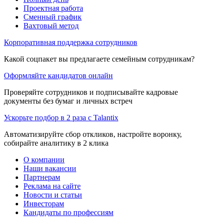
Проектная работа
Сменный график
Вахтовый метод
Корпоративная поддержка сотрудников
Какой соцпакет вы предлагаете семейным сотрудникам?
Оформляйте кандидатов онлайн
Проверяйте сотрудников и подписывайте кадровые
документы без бумаг и личных встреч
Ускорьте подбор в 2 раза с Talantix
Автоматизируйте сбор откликов, настройте воронку,
собирайте аналитику в 2 клика
О компании
Наши вакансии
Партнерам
Реклама на сайте
Новости и статьи
Инвесторам
Кандидаты по профессиям