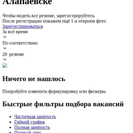
Алапаевске
Чтобы видеть все резюме, зарегистрируйтесь
После регистрации покажем ещё 1 и откроем фото
Зарегистрироваться
За всё время
По соответствию
20 резюме
Ничего не нашлось
Попробуйте изменить формулировку или фильтры
Быстрые фильтры подбора вакансий
Частичная занятость
Гибкий график
Полная занятость
Полный день