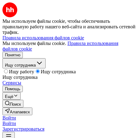
Мы используем файлы cookie, чтобы обеспечивать
правильную работу нашего веб-сайта и анализировать сетевой
трафик.
Правила использования файлов cookie
Мы используем файлы cookie.
Правила использования
файлов cookie
Понятно
Ищу сотрудника
Ищу работу
Ищу сотрудника
Ищу сотрудника
Сервисы
Помощь
Ещё
Поиск
Алапаевск
Войти
Войти
Зарегистрироваться