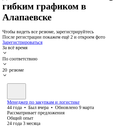
гибким графиком в
Алапаевске
Чтобы видеть все резюме, зарегистрируйтесь
После регистрации покажем ещё 2 и откроем фото
Зарегистрироваться
За всё время
По соответствию
20 резюме
Менеджер по закупкам и логистике
44
года
•
Был
вчера
•
Обновлено
9 марта
Рассматривает предложения
Общий опыт
24
года
3
месяца