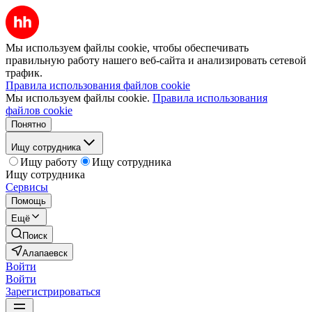
Мы используем файлы cookie, чтобы обеспечивать
правильную работу нашего веб-сайта и анализировать сетевой
трафик.
Правила использования файлов cookie
Мы используем файлы cookie.
Правила использования
файлов cookie
Понятно
Ищу сотрудника
Ищу работу
Ищу сотрудника
Ищу сотрудника
Сервисы
Помощь
Ещё
Поиск
Алапаевск
Войти
Войти
Зарегистрироваться