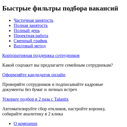
Быстрые фильтры подбора вакансий
Частичная занятость
Полная занятость
Полный день
Проектная работа
Сменный график
Вахтовый метод
Корпоративная поддержка сотрудников
Какой соцпакет вы предлагаете семейным сотрудникам?
Оформляйте кандидатов онлайн
Проверяйте сотрудников и подписывайте кадровые
документы без бумаг и личных встреч
Ускорьте подбор в 2 раза с Talantix
Автоматизируйте сбор откликов, настройте воронку,
собирайте аналитику в 2 клика
О компании