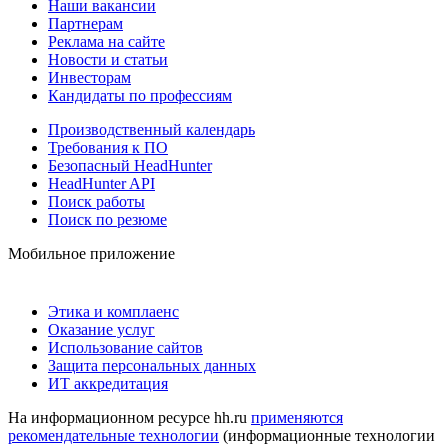
Наши вакансии
Партнерам
Реклама на сайте
Новости и статьи
Инвесторам
Кандидаты по профессиям
Производственный календарь
Требования к ПО
Безопасный HeadHunter
HeadHunter API
Поиск работы
Поиск по резюме
Мобильное приложение
Этика и комплаенс
Оказание услуг
Использование сайтов
Защита персональных данных
ИТ аккредитация
На информационном ресурсе hh.ru
применяются
рекомендательные технологии
(информационные технологии