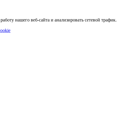
аботу нашего веб-сайта и анализировать сетевой трафик.
ookie