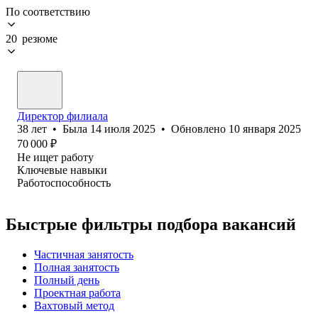
По соответствию
20 резюме
Директор филиала
38
лет
•
Была
14 июля 2025
•
Обновлено
10 января 2025
70 000
₽
Не ищет работу
Ключевые навыки
Работоспособность
Быстрые фильтры подбора вакансий
Частичная занятость
Полная занятость
Полный день
Проектная работа
Вахтовый метод