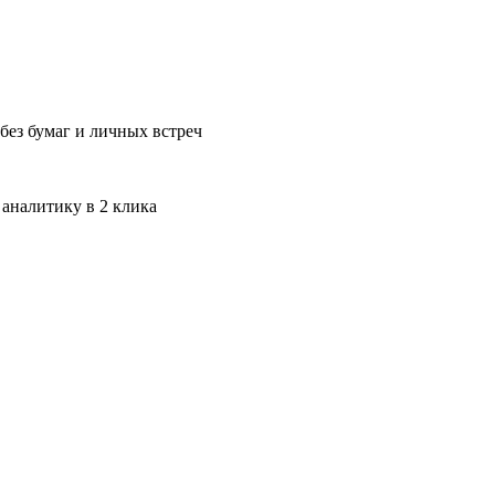
без бумаг и личных встреч
 аналитику в 2 клика