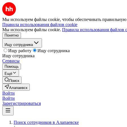
Мы используем файлы cookie, чтобы обеспечивать правильную р
Правила использования файлов cookie
Мы используем файлы cookie.
Правила использования файлов c
Понятно
Ищу сотрудника
Ищу работу
Ищу сотрудника
Ищу сотрудника
Сервисы
Помощь
Ещё
Поиск
Алапаевск
Войти
Войти
Зарегистрироваться
Поиск сотрудников в Алапаевске