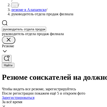
/
/
...
резюме в Алапаевске
/
руководитель отдела продаж филиала
руководитель отдела продаж филиала
Резюме
Найти
Резюме соискателей на должн
Чтобы видеть все резюме, зарегистрируйтесь
После регистрации покажем ещё 5 и откроем фото
Зарегистрироваться
За всё время