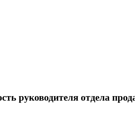
ость руководителя отдела прод