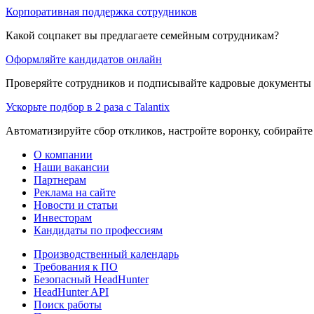
Корпоративная поддержка сотрудников
Какой соцпакет вы предлагаете семейным сотрудникам?
Оформляйте кандидатов онлайн
Проверяйте сотрудников и подписывайте кадровые документы 
Ускорьте подбор в 2 раза с Talantix
Автоматизируйте сбор откликов, настройте воронку, собирайте
О компании
Наши вакансии
Партнерам
Реклама на сайте
Новости и статьи
Инвесторам
Кандидаты по профессиям
Производственный календарь
Требования к ПО
Безопасный HeadHunter
HeadHunter API
Поиск работы