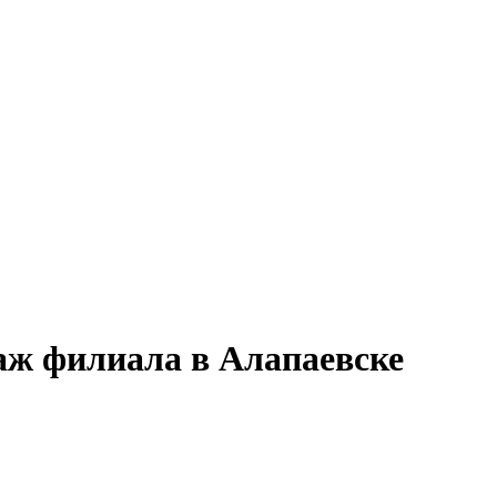
аж филиала в Алапаевске