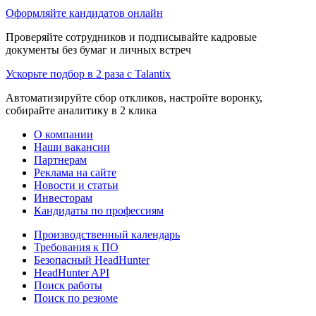
Оформляйте кандидатов онлайн
Проверяйте сотрудников и подписывайте кадровые
документы без бумаг и личных встреч
Ускорьте подбор в 2 раза с Talantix
Автоматизируйте сбор откликов, настройте воронку,
собирайте аналитику в 2 клика
О компании
Наши вакансии
Партнерам
Реклама на сайте
Новости и статьи
Инвесторам
Кандидаты по профессиям
Производственный календарь
Требования к ПО
Безопасный HeadHunter
HeadHunter API
Поиск работы
Поиск по резюме