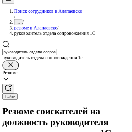
Поиск сотрудников в Алапаевске
/
/
...
резюме в Алапаевске
/
руководитель отдела сопровождения 1С
руководитель отдела сопровождения 1с
Резюме
Найти
Резюме соискателей на
должность руководителя