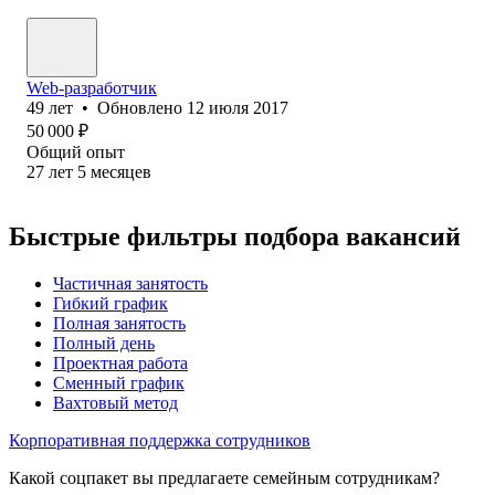
Web-разработчик
49
лет
•
Обновлено
12 июля 2017
50 000
₽
Общий опыт
27
лет
5
месяцев
Быстрые фильтры подбора вакансий
Частичная занятость
Гибкий график
Полная занятость
Полный день
Проектная работа
Сменный график
Вахтовый метод
Корпоративная поддержка сотрудников
Какой соцпакет вы предлагаете семейным сотрудникам?