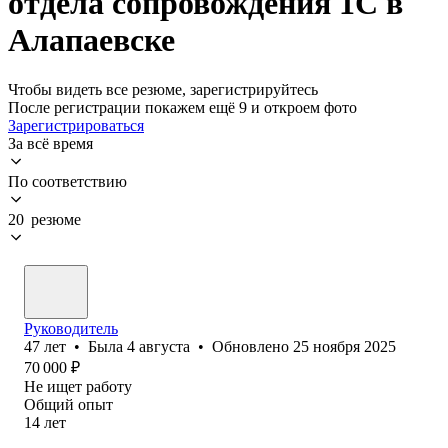
отдела сопровождения 1С в
Алапаевске
Чтобы видеть все резюме, зарегистрируйтесь
После регистрации покажем ещё 9 и откроем фото
Зарегистрироваться
За всё время
По соответствию
20 резюме
Руководитель
47
лет
•
Была
4 августа
•
Обновлено
25 ноября 2025
70 000
₽
Не ищет работу
Общий опыт
14
лет