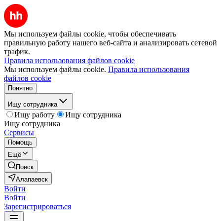
Мы используем файлы cookie, чтобы обеспечивать
правильную работу нашего веб-сайта и анализировать сетевой
трафик.
Правила использования файлов cookie
Мы используем файлы cookie.
Правила использования
файлов cookie
Понятно
Ищу сотрудника
Ищу работу
Ищу сотрудника
Ищу сотрудника
Сервисы
Помощь
Ещё
Поиск
Алапаевск
Войти
Войти
Зарегистрироваться