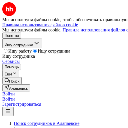
Мы используем файлы cookie, чтобы обеспечивать правильную р
Правила использования файлов cookie
Мы используем файлы cookie.
Правила использования файлов c
Понятно
Ищу сотрудника
Ищу работу
Ищу сотрудника
Ищу сотрудника
Сервисы
Помощь
Ещё
Поиск
Алапаевск
Войти
Войти
Зарегистрироваться
Поиск сотрудников в Алапаевске