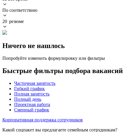
По соответствию
20 резюме
Ничего не нашлось
Попробуйте изменить формулировку или фильтры
Быстрые фильтры подбора вакансий
Частичная занятость
Гибкий график
Полная занятость
Полный день
Проектная работа
Сменный график
Корпоративная поддержка сотрудников
Какой соцпакет вы предлагаете семейным сотрудникам?