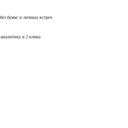
без бумаг и личных встреч
 аналитику в 2 клика