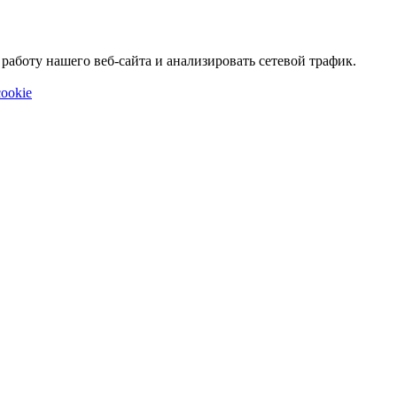
аботу нашего веб-сайта и анализировать сетевой трафик.
ookie