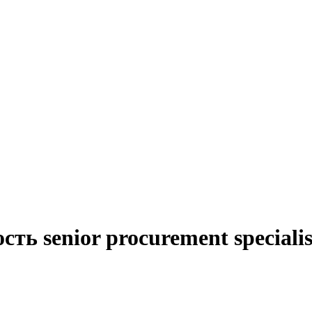
ть senior procurement speciali