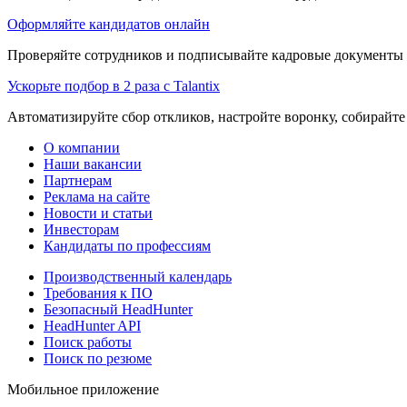
Оформляйте кандидатов онлайн
Проверяйте сотрудников и подписывайте кадровые документы 
Ускорьте подбор в 2 раза с Talantix
Автоматизируйте сбор откликов, настройте воронку, собирайте
О компании
Наши вакансии
Партнерам
Реклама на сайте
Новости и статьи
Инвесторам
Кандидаты по профессиям
Производственный календарь
Требования к ПО
Безопасный HeadHunter
HeadHunter API
Поиск работы
Поиск по резюме
Мобильное приложение