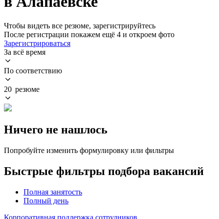
в Алапаевске
Чтобы видеть все резюме, зарегистрируйтесь
После регистрации покажем ещё 4 и откроем фото
Зарегистрироваться
За всё время
По соответствию
20 резюме
Ничего не нашлось
Попробуйте изменить формулировку или фильтры
Быстрые фильтры подбора вакансий
Полная занятость
Полный день
Корпоративная поддержка сотрудников