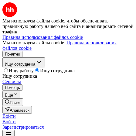
Мы используем файлы cookie, чтобы обеспечивать
правильную работу нашего веб-сайта и анализировать сетевой
трафик.
Правила использования файлов cookie
Мы используем файлы cookie.
Правила использования
файлов cookie
Понятно
Ищу сотрудника
Ищу работу
Ищу сотрудника
Ищу сотрудника
Сервисы
Помощь
Ещё
Поиск
Алапаевск
Войти
Войти
Зарегистрироваться