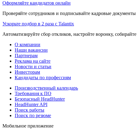
Оформляйте кандидатов онлайн
Проверяйте сотрудников и подписывайте кадровые документы 
Ускорьте подбор в 2 раза с Talantix
Автоматизируйте сбор откликов, настройте воронку, собирайте
О компании
Наши вакансии
Партнерам
Реклама на сайте
Новости и статьи
Инвесторам
Кандидаты по профессиям
Производственный календарь
Требования к ПО
Безопасный HeadHunter
HeadHunter API
Поиск работы
Поиск по резюме
Мобильное приложение