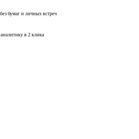
без бумаг и личных встреч
 аналитику в 2 клика