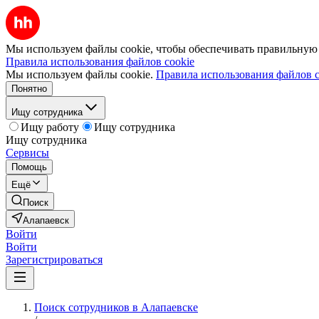
Мы используем файлы cookie, чтобы обеспечивать правильную р
Правила использования файлов cookie
Мы используем файлы cookie.
Правила использования файлов c
Понятно
Ищу сотрудника
Ищу работу
Ищу сотрудника
Ищу сотрудника
Сервисы
Помощь
Ещё
Поиск
Алапаевск
Войти
Войти
Зарегистрироваться
Поиск сотрудников в Алапаевске