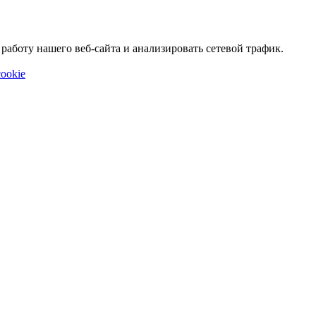
аботу нашего веб-сайта и анализировать сетевой трафик.
ookie