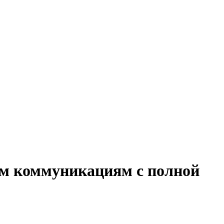
им коммуникациям с полной