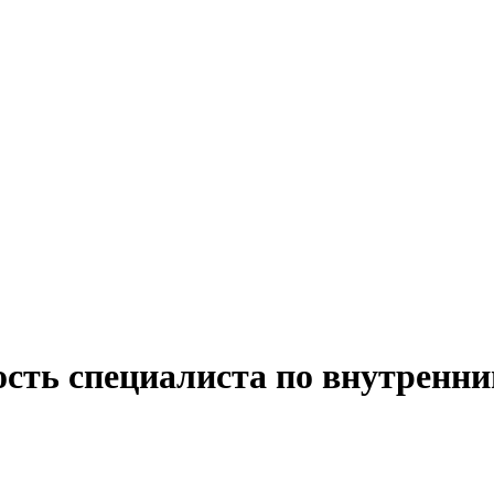
ость специалиста по внутренн