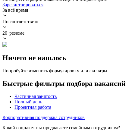
Зарегистрироваться
За всё время
По соответствию
20 резюме
Ничего не нашлось
Попробуйте изменить формулировку или фильтры
Быстрые фильтры подбора вакансий
Частичная занятость
Полный день
Проектная работа
Корпоративная поддержка сотрудников
Какой соцпакет вы предлагаете семейным сотрудникам?