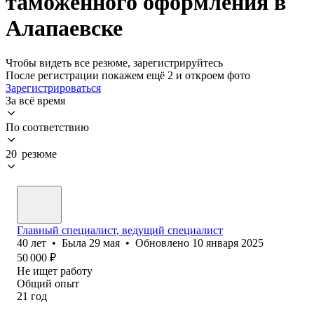
таможенного оформления в
Алапаевске
Чтобы видеть все резюме, зарегистрируйтесь
После регистрации покажем ещё 2 и откроем фото
Зарегистрироваться
За всё время
По соответствию
20 резюме
Главный специалист, ведущий специалист
40
лет
•
Была
29 мая
•
Обновлено
10 января 2025
50 000
₽
Не ищет работу
Общий опыт
21
год