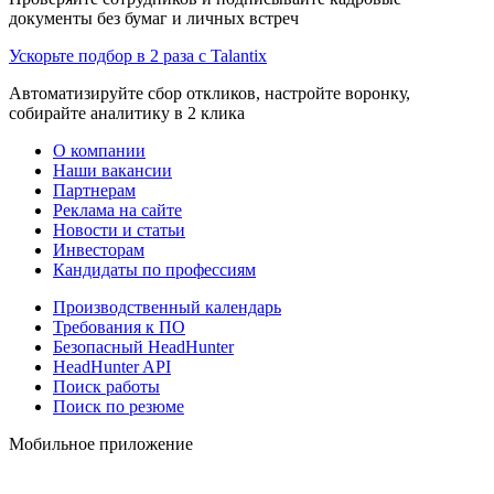
документы без бумаг и личных встреч
Ускорьте подбор в 2 раза с Talantix
Автоматизируйте сбор откликов, настройте воронку,
собирайте аналитику в 2 клика
О компании
Наши вакансии
Партнерам
Реклама на сайте
Новости и статьи
Инвесторам
Кандидаты по профессиям
Производственный календарь
Требования к ПО
Безопасный HeadHunter
HeadHunter API
Поиск работы
Поиск по резюме
Мобильное приложение