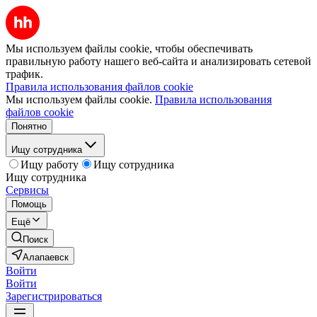
Мы используем файлы cookie, чтобы обеспечивать
правильную работу нашего веб-сайта и анализировать сетевой
трафик.
Правила использования файлов cookie
Мы используем файлы cookie.
Правила использования
файлов cookie
Понятно
Ищу сотрудника
Ищу работу
Ищу сотрудника
Ищу сотрудника
Сервисы
Помощь
Ещё
Поиск
Алапаевск
Войти
Войти
Зарегистрироваться