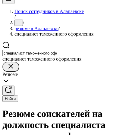
Поиск сотрудников в Алапаевске
/
/
...
резюме в Алапаевске
/
специалист таможенного оформления
специалист таможенного оформления
Резюме
Найти
Резюме соискателей на
должность специалиста