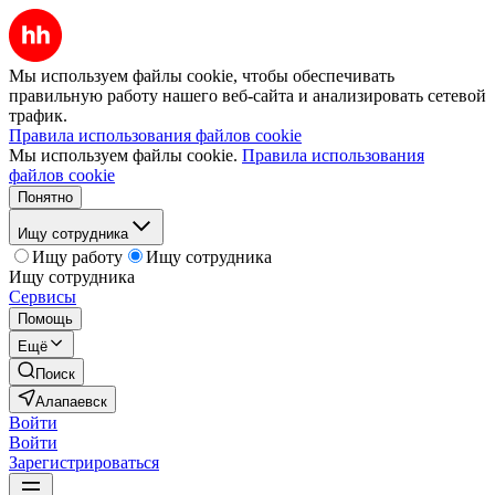
Мы используем файлы cookie, чтобы обеспечивать
правильную работу нашего веб-сайта и анализировать сетевой
трафик.
Правила использования файлов cookie
Мы используем файлы cookie.
Правила использования
файлов cookie
Понятно
Ищу сотрудника
Ищу работу
Ищу сотрудника
Ищу сотрудника
Сервисы
Помощь
Ещё
Поиск
Алапаевск
Войти
Войти
Зарегистрироваться