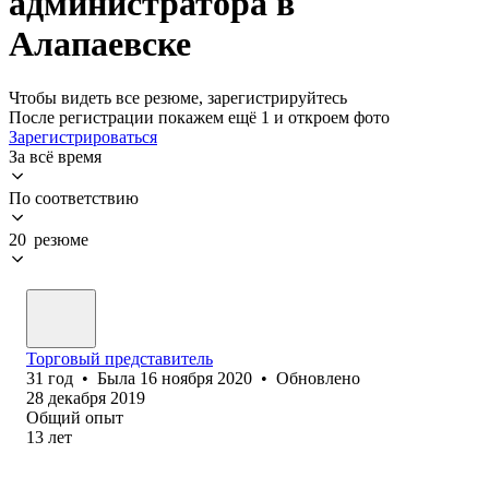
администратора в
Алапаевске
Чтобы видеть все резюме, зарегистрируйтесь
После регистрации покажем ещё 1 и откроем фото
Зарегистрироваться
За всё время
По соответствию
20 резюме
Торговый представитель
31
год
•
Была
16 ноября 2020
•
Обновлено
28 декабря 2019
Общий опыт
13
лет