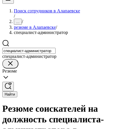
Поиск сотрудников в Алапаевске
/
/
...
резюме в Алапаевске
/
специалист-администратор
специалист-администратор
Резюме
Найти
Резюме соискателей на
должность специалиста-