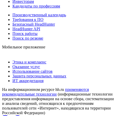
Инвесторам
Кандидаты по профессиям
Производственный календарь
Требования к ПО
Безопасный HeadHunter
HeadHunter API
Поиск работы
Поиск по резюме
Мобильное приложение
Этика и комплаенс
Оказание услуг
Использование сайтов
Защита персональных данных
ИТ аккредитация
На информационном ресурсе hh.ru
применяются
рекомендательные технологии
(информационные технологии
предоставления информации на основе сбора, систематизации
и анализа сведений, относящихся к предпочтениям
пользователей сети «Интернет», находящихся на территории
Российской Федерации)