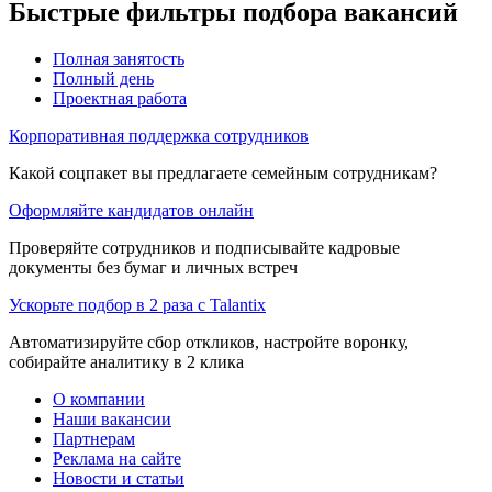
Быстрые фильтры подбора вакансий
Полная занятость
Полный день
Проектная работа
Корпоративная поддержка сотрудников
Какой соцпакет вы предлагаете семейным сотрудникам?
Оформляйте кандидатов онлайн
Проверяйте сотрудников и подписывайте кадровые
документы без бумаг и личных встреч
Ускорьте подбор в 2 раза с Talantix
Автоматизируйте сбор откликов, настройте воронку,
собирайте аналитику в 2 клика
О компании
Наши вакансии
Партнерам
Реклама на сайте
Новости и статьи