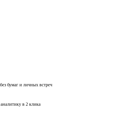
без бумаг и личных встреч
 аналитику в 2 клика