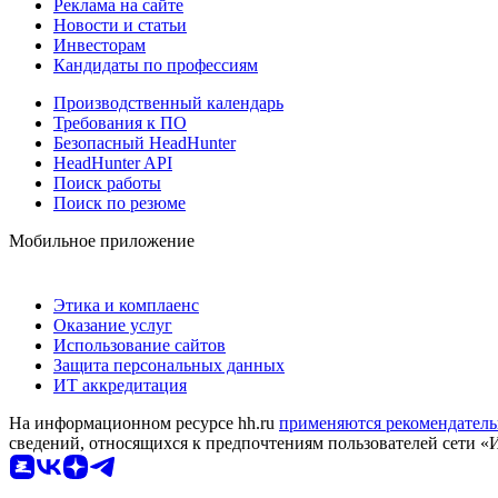
Реклама на сайте
Новости и статьи
Инвесторам
Кандидаты по профессиям
Производственный календарь
Требования к ПО
Безопасный HeadHunter
HeadHunter API
Поиск работы
Поиск по резюме
Мобильное приложение
Этика и комплаенс
Оказание услуг
Использование сайтов
Защита персональных данных
ИТ аккредитация
На информационном ресурсе hh.ru
применяются рекомендатель
сведений, относящихся к предпочтениям пользователей сети «