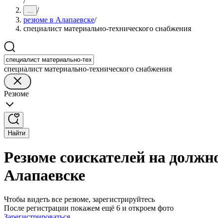
/
/
...
резюме в Алапаевске
/
специалист материально-технического снабжения
специалист материально-технического снабжения
Резюме
Найти
Резюме соискателей на должн
Алапаевске
Чтобы видеть все резюме, зарегистрируйтесь
После регистрации покажем ещё 6 и откроем фото
Зарегистрироваться