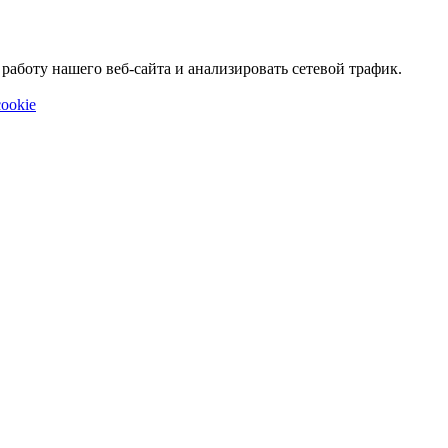
аботу нашего веб-сайта и анализировать сетевой трафик.
ookie