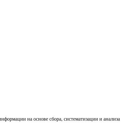
формации на основе сбора, систематизации и анализа