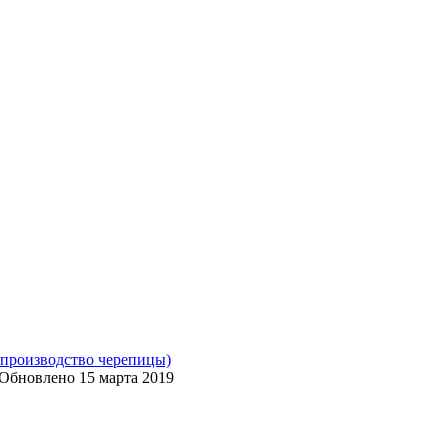
 производство черепицы)
Обновлено
15 марта 2019