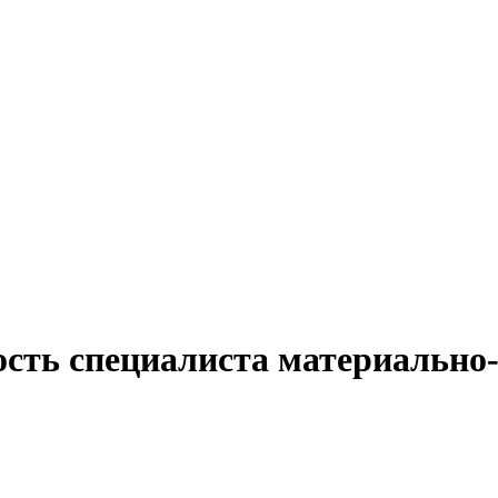
ость специалиста материально-