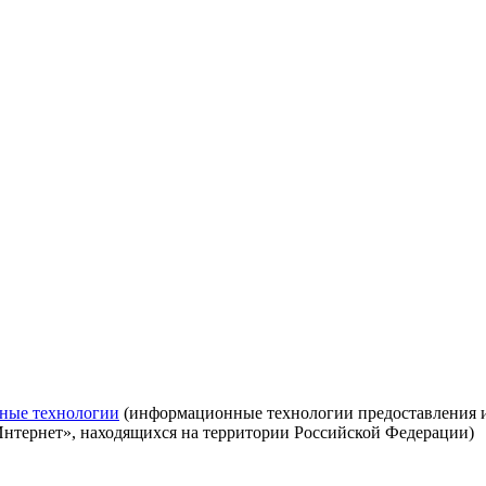
ные технологии
(информационные технологии предоставления ин
Интернет», находящихся на территории Российской Федерации)