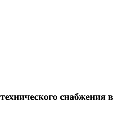
технического снабжения в