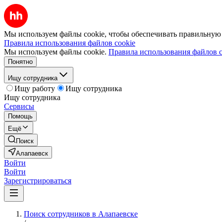
Мы используем файлы cookie, чтобы обеспечивать правильную р
Правила использования файлов cookie
Мы используем файлы cookie.
Правила использования файлов c
Понятно
Ищу сотрудника
Ищу работу
Ищу сотрудника
Ищу сотрудника
Сервисы
Помощь
Ещё
Поиск
Алапаевск
Войти
Войти
Зарегистрироваться
Поиск сотрудников в Алапаевске