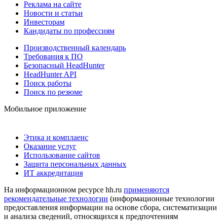
Реклама на сайте
Новости и статьи
Инвесторам
Кандидаты по профессиям
Производственный календарь
Требования к ПО
Безопасный HeadHunter
HeadHunter API
Поиск работы
Поиск по резюме
Мобильное приложение
Этика и комплаенс
Оказание услуг
Использование сайтов
Защита персональных данных
ИТ аккредитация
На информационном ресурсе hh.ru
применяются
рекомендательные технологии
(информационные технологии
предоставления информации на основе сбора, систематизации
и анализа сведений, относящихся к предпочтениям