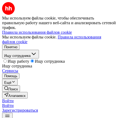
Мы используем файлы cookie, чтобы обеспечивать
правильную работу нашего веб-сайта и анализировать сетевой
трафик.
Правила использования файлов cookie
Мы используем файлы cookie.
Правила использования
файлов cookie
Понятно
Ищу сотрудника
Ищу работу
Ищу сотрудника
Ищу сотрудника
Сервисы
Помощь
Ещё
Поиск
Алапаевск
Войти
Войти
Зарегистрироваться