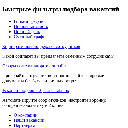
Быстрые фильтры подбора вакансий
Гибкий график
Полная занятость
Полный день
Сменный график
Корпоративная поддержка сотрудников
Какой соцпакет вы предлагаете семейным сотрудникам?
Оформляйте кандидатов онлайн
Проверяйте сотрудников и подписывайте кадровые
документы без бумаг и личных встреч
Ускорьте подбор в 2 раза с Talantix
Автоматизируйте сбор откликов, настройте воронку,
собирайте аналитику в 2 клика
О компании
Наши вакансии
Партнерам