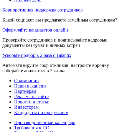
Корпоративная поддержка сотрудников
Какой соцпакет вы предлагаете семейным сотрудникам?
Оформляйте кандидатов онлайн
Проверяйте сотрудников и подписывайте кадровые
документы без бумаг и личных встреч
Ускорьте подбор в 2 раза с Talantix
Автоматизируйте сбор откликов, настройте воронку,
собирайте аналитику в 2 клика
О компании
Наши вакансии
Партнерам
Реклама на сайте
Новости и статьи
Инвесторам
Кандидаты по профессиям
Производственный календарь
Требования к ПО