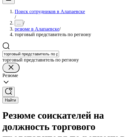
Поиск сотрудников в Алапаевске
/
/
...
резюме в Алапаевске
/
торговый представитель по региону
торговый представитель по региону
Резюме
Найти
Резюме соискателей на
должность торгового