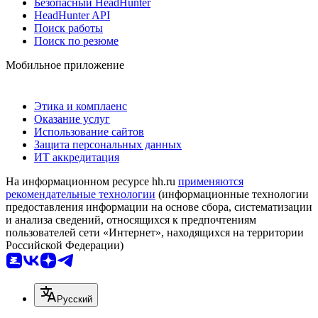
Безопасный HeadHunter
HeadHunter API
Поиск работы
Поиск по резюме
Мобильное приложение
Этика и комплаенс
Оказание услуг
Использование сайтов
Защита персональных данных
ИТ аккредитация
На информационном ресурсе hh.ru
применяются
рекомендательные технологии
(информационные технологии
предоставления информации на основе сбора, систематизации
и анализа сведений, относящихся к предпочтениям
пользователей сети «Интернет», находящихся на территории
Российской Федерации)
Русский