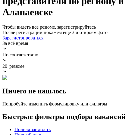
представителя по региону в
Алапаевске
Чтобы видеть все резюме, зарегистрируйтесь
После регистрации покажем ещё 3 и откроем фото
Зарегистрироваться
За всё время
По соответствию
20 резюме
Ничего не нашлось
Попробуйте изменить формулировку или фильтры
Быстрые фильтры подбора вакансий
Полная занятость
Полный день