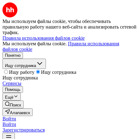
Мы используем файлы cookie, чтобы обеспечивать
правильную работу нашего веб-сайта и анализировать сетевой
трафик.
Правила использования файлов cookie
Мы используем файлы cookie.
Правила использования
файлов cookie
Понятно
Ищу сотрудника
Ищу работу
Ищу сотрудника
Ищу сотрудника
Сервисы
Помощь
Ещё
Поиск
Алапаевск
Войти
Войти
Зарегистрироваться