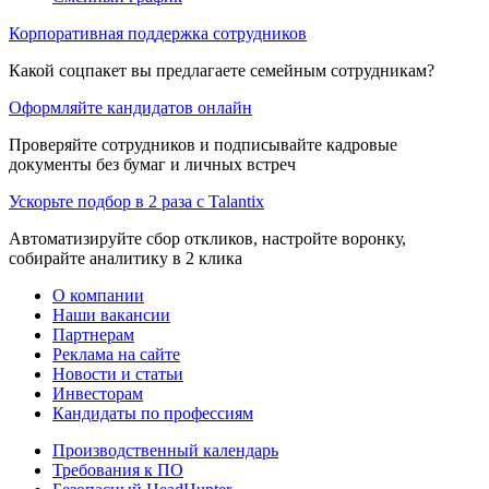
Корпоративная поддержка сотрудников
Какой соцпакет вы предлагаете семейным сотрудникам?
Оформляйте кандидатов онлайн
Проверяйте сотрудников и подписывайте кадровые
документы без бумаг и личных встреч
Ускорьте подбор в 2 раза с Talantix
Автоматизируйте сбор откликов, настройте воронку,
собирайте аналитику в 2 клика
О компании
Наши вакансии
Партнерам
Реклама на сайте
Новости и статьи
Инвесторам
Кандидаты по профессиям
Производственный календарь
Требования к ПО