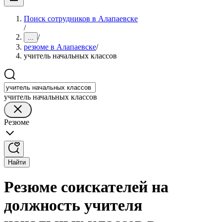
Поиск сотрудников в Алапаевске
/
/
...
резюме в Алапаевске
/
учитель начальных классов
учитель начальных классов
Резюме
Найти
Резюме соискателей на
должность учителя