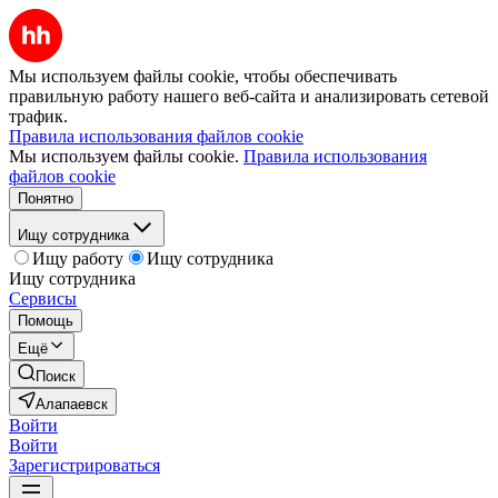
Мы используем файлы cookie, чтобы обеспечивать
правильную работу нашего веб-сайта и анализировать сетевой
трафик.
Правила использования файлов cookie
Мы используем файлы cookie.
Правила использования
файлов cookie
Понятно
Ищу сотрудника
Ищу работу
Ищу сотрудника
Ищу сотрудника
Сервисы
Помощь
Ещё
Поиск
Алапаевск
Войти
Войти
Зарегистрироваться