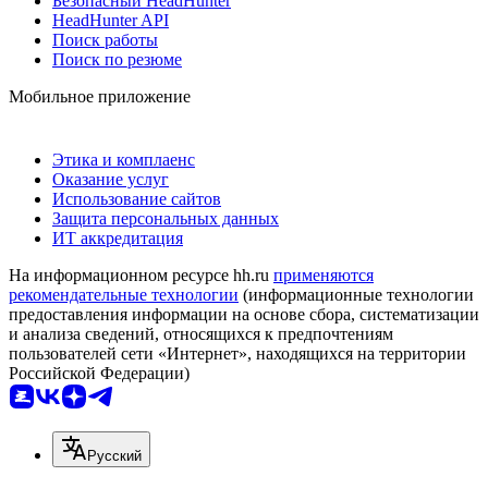
Безопасный HeadHunter
HeadHunter API
Поиск работы
Поиск по резюме
Мобильное приложение
Этика и комплаенс
Оказание услуг
Использование сайтов
Защита персональных данных
ИТ аккредитация
На информационном ресурсе hh.ru
применяются
рекомендательные технологии
(информационные технологии
предоставления информации на основе сбора, систематизации
и анализа сведений, относящихся к предпочтениям
пользователей сети «Интернет», находящихся на территории
Российской Федерации)
Русский