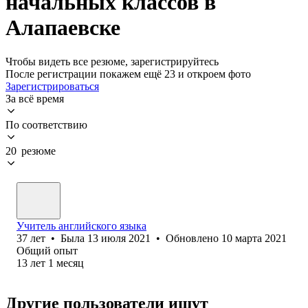
начальных классов в
Алапаевске
Чтобы видеть все резюме, зарегистрируйтесь
После регистрации покажем ещё 23 и откроем фото
Зарегистрироваться
За всё время
По соответствию
20 резюме
Учитель английского языка
37
лет
•
Была
13 июля 2021
•
Обновлено
10 марта 2021
Общий опыт
13
лет
1
месяц
Другие пользователи ищут