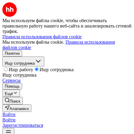
Мы используем файлы cookie, чтобы обеспечивать
правильную работу нашего веб-сайта и анализировать сетевой
трафик.
Правила использования файлов cookie
Мы используем файлы cookie.
Правила использования
файлов cookie
Понятно
Ищу сотрудника
Ищу работу
Ищу сотрудника
Ищу сотрудника
Сервисы
Помощь
Ещё
Поиск
Алапаевск
Войти
Войти
Зарегистрироваться