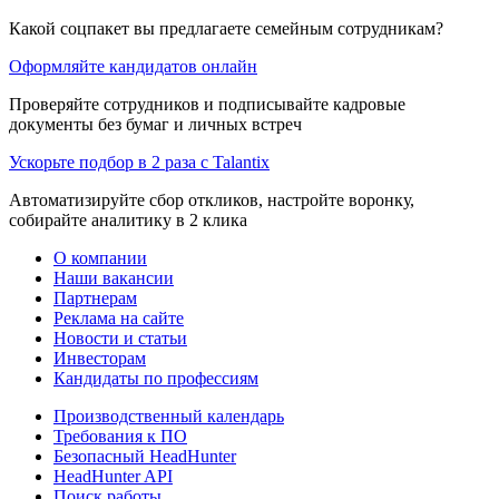
Какой соцпакет вы предлагаете семейным сотрудникам?
Оформляйте кандидатов онлайн
Проверяйте сотрудников и подписывайте кадровые
документы без бумаг и личных встреч
Ускорьте подбор в 2 раза с Talantix
Автоматизируйте сбор откликов, настройте воронку,
собирайте аналитику в 2 клика
О компании
Наши вакансии
Партнерам
Реклама на сайте
Новости и статьи
Инвесторам
Кандидаты по профессиям
Производственный календарь
Требования к ПО
Безопасный HeadHunter
HeadHunter API
Поиск работы