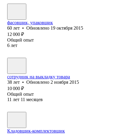
фасовщик, упаковщик
60
лет
•
Обновлено
19 октября 2015
12 000
₽
Общий опыт
6
лет
сотрудник на выкладку товара
38
лет
•
Обновлено
2 ноября 2015
10 000
₽
Общий опыт
11
лет
11
месяцев
Кладовщик-комплектовщик