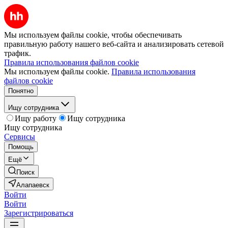
Мы используем файлы cookie, чтобы обеспечивать
правильную работу нашего веб-сайта и анализировать сетевой
трафик.
Правила использования файлов cookie
Мы используем файлы cookie.
Правила использования
файлов cookie
Понятно
Ищу сотрудника
Ищу работу
Ищу сотрудника
Ищу сотрудника
Сервисы
Помощь
Ещё
Поиск
Алапаевск
Войти
Войти
Зарегистрироваться