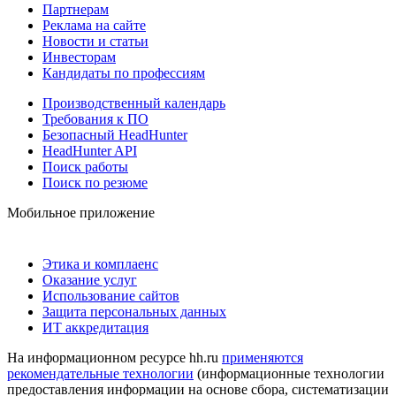
Партнерам
Реклама на сайте
Новости и статьи
Инвесторам
Кандидаты по профессиям
Производственный календарь
Требования к ПО
Безопасный HeadHunter
HeadHunter API
Поиск работы
Поиск по резюме
Мобильное приложение
Этика и комплаенс
Оказание услуг
Использование сайтов
Защита персональных данных
ИТ аккредитация
На информационном ресурсе hh.ru
применяются
рекомендательные технологии
(информационные технологии
предоставления информации на основе сбора, систематизации