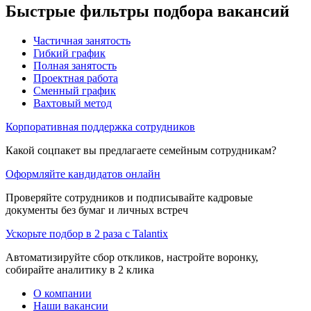
Быстрые фильтры подбора вакансий
Частичная занятость
Гибкий график
Полная занятость
Проектная работа
Сменный график
Вахтовый метод
Корпоративная поддержка сотрудников
Какой соцпакет вы предлагаете семейным сотрудникам?
Оформляйте кандидатов онлайн
Проверяйте сотрудников и подписывайте кадровые
документы без бумаг и личных встреч
Ускорьте подбор в 2 раза с Talantix
Автоматизируйте сбор откликов, настройте воронку,
собирайте аналитику в 2 клика
О компании
Наши вакансии