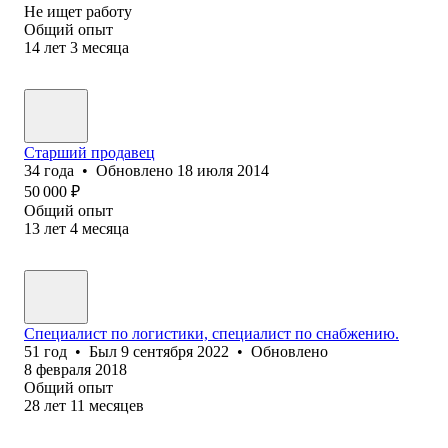
Не ищет работу
Общий опыт
14
лет
3
месяца
Старший продавец
34
года
•
Обновлено
18 июля 2014
50 000
₽
Общий опыт
13
лет
4
месяца
Специалист по логистики, специалист по снабжению.
51
год
•
Был
9 сентября 2022
•
Обновлено
8 февраля 2018
Общий опыт
28
лет
11
месяцев