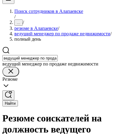
Поиск сотрудников в Алапаевске
/
/
...
резюме в Алапаевске
/
ведущий менеджер по продаже недвижимости
/
полный день
ведущий менеджер по продаже недвижимости
Резюме
Найти
Резюме соискателей на
должность ведущего