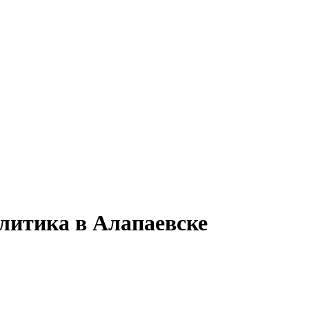
литика в Алапаевске