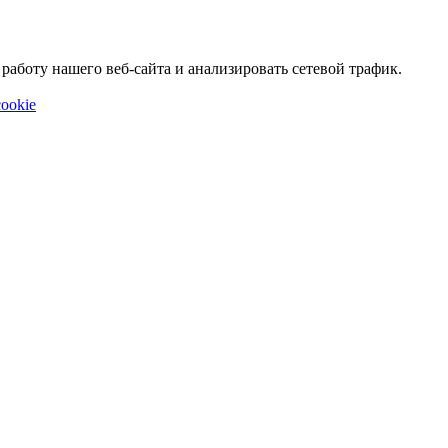
аботу нашего веб-сайта и анализировать сетевой трафик.
ookie