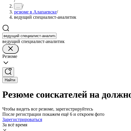
/
/
...
резюме в Алапаевске
/
ведущий специалист-аналитик
ведущий специалист-аналитик
Резюме
Найти
Резюме соискателей на должн
Чтобы видеть все резюме, зарегистрируйтесь
После регистрации покажем ещё 6 и откроем фото
Зарегистрироваться
За всё время