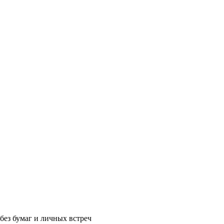
без бумаг и личных встреч