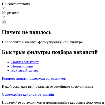
По соответствию
20 резюме
Ничего не нашлось
Попробуйте изменить формулировку или фильтры
Быстрые фильтры подбора вакансий
Полная занятость
Полный день
Вахтовый метод
Корпоративная поддержка сотрудников
Какой соцпакет вы предлагаете семейным сотрудникам?
Оформляйте кандидатов онлайн
Проверяйте сотрудников и подписывайте кадровые документы 