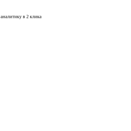
 аналитику в 2 клика