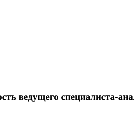
ость ведущего специалиста-ана