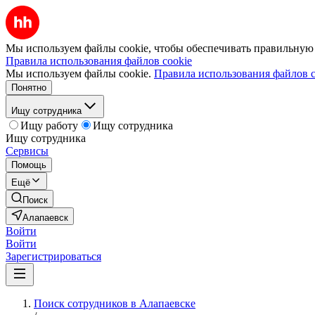
Мы используем файлы cookie, чтобы обеспечивать правильную р
Правила использования файлов cookie
Мы используем файлы cookie.
Правила использования файлов c
Понятно
Ищу сотрудника
Ищу работу
Ищу сотрудника
Ищу сотрудника
Сервисы
Помощь
Ещё
Поиск
Алапаевск
Войти
Войти
Зарегистрироваться
Поиск сотрудников в Алапаевске