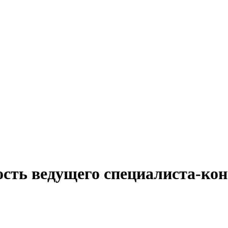
ость ведущего специалиста-ко