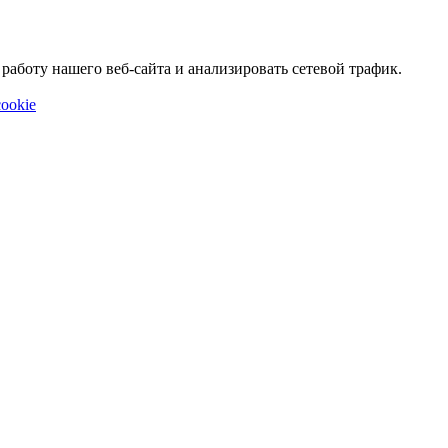
аботу нашего веб-сайта и анализировать сетевой трафик.
ookie