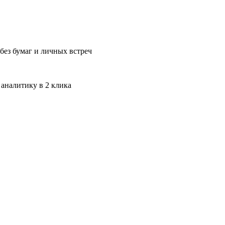
без бумаг и личных встреч
 аналитику в 2 клика