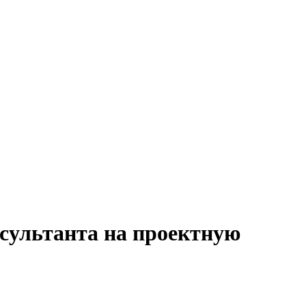
нсультанта на проектную