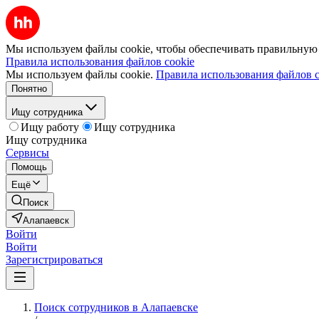
Мы используем файлы cookie, чтобы обеспечивать правильную р
Правила использования файлов cookie
Мы используем файлы cookie.
Правила использования файлов c
Понятно
Ищу сотрудника
Ищу работу
Ищу сотрудника
Ищу сотрудника
Сервисы
Помощь
Ещё
Поиск
Алапаевск
Войти
Войти
Зарегистрироваться
Поиск сотрудников в Алапаевске