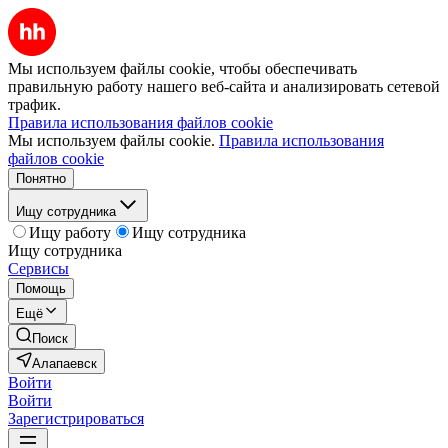
Мы используем файлы cookie, чтобы обеспечивать
правильную работу нашего веб-сайта и анализировать сетевой
трафик.
Правила использования файлов cookie
Мы используем файлы cookie.
Правила использования
файлов cookie
Понятно
Ищу сотрудника
Ищу работу
Ищу сотрудника
Ищу сотрудника
Сервисы
Помощь
Ещё
Поиск
Алапаевск
Войти
Войти
Зарегистрироваться