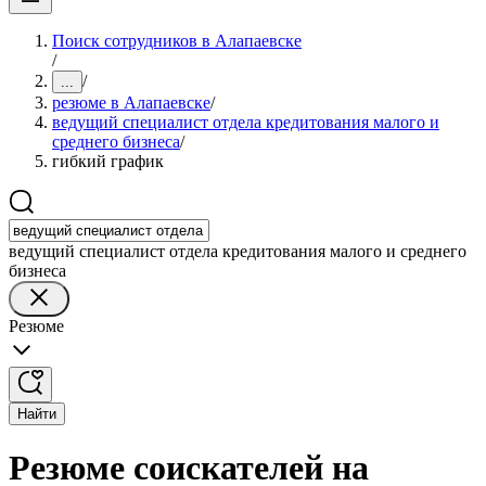
Поиск сотрудников в Алапаевске
/
/
...
резюме в Алапаевске
/
ведущий специалист отдела кредитования малого и
среднего бизнеса
/
гибкий график
ведущий специалист отдела кредитования малого и среднего
бизнеса
Резюме
Найти
Резюме соискателей на