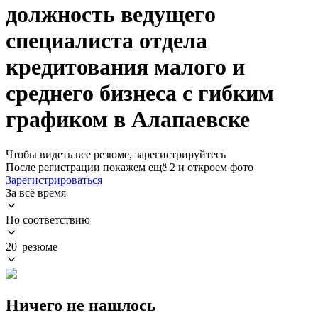
должность ведущего
специалиста отдела
кредитования малого и
среднего бизнеса с гибким
графиком в Алапаевске
Чтобы видеть все резюме, зарегистрируйтесь
После регистрации покажем ещё 2 и откроем фото
Зарегистрироваться
За всё время
По соответствию
20 резюме
Ничего не нашлось