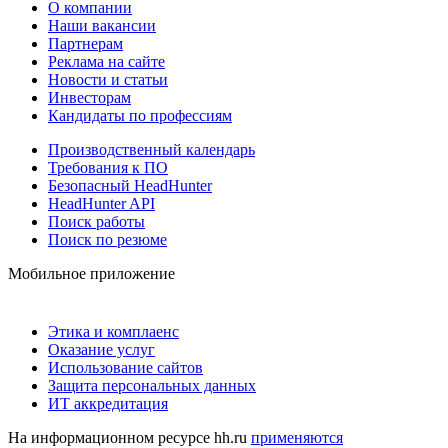
О компании
Наши вакансии
Партнерам
Реклама на сайте
Новости и статьи
Инвесторам
Кандидаты по профессиям
Производственный календарь
Требования к ПО
Безопасный HeadHunter
HeadHunter API
Поиск работы
Поиск по резюме
Мобильное приложение
Этика и комплаенс
Оказание услуг
Использование сайтов
Защита персональных данных
ИТ аккредитация
На информационном ресурсе hh.ru
применяются