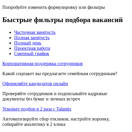
Попробуйте изменить формулировку или фильтры
Быстрые фильтры подбора вакансий
Частичная занятость
Полная занятость
Полный день
Проектная работа
Сменный график
Корпоративная поддержка сотрудников
Какой соцпакет вы предлагаете семейным сотрудникам?
Оформляйте кандидатов онлайн
Проверяйте сотрудников и подписывайте кадровые
документы без бумаг и личных встреч
Ускорьте подбор в 2 раза с Talantix
Автоматизируйте сбор откликов, настройте воронку,
собирайте аналитику в 2 клика