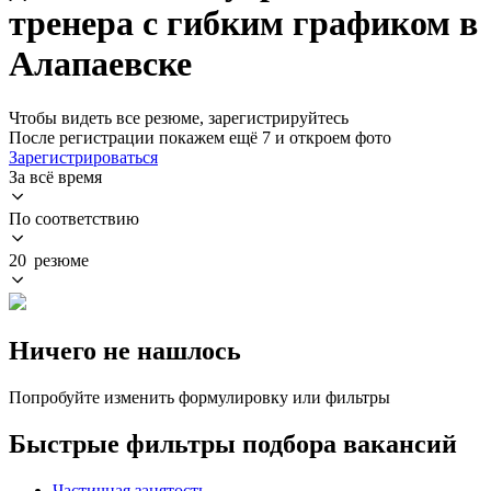
тренера с гибким графиком в
Алапаевске
Чтобы видеть все резюме, зарегистрируйтесь
После регистрации покажем ещё 7 и откроем фото
Зарегистрироваться
За всё время
По соответствию
20 резюме
Ничего не нашлось
Попробуйте изменить формулировку или фильтры
Быстрые фильтры подбора вакансий
Частичная занятость