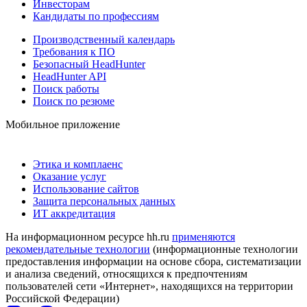
Инвесторам
Кандидаты по профессиям
Производственный календарь
Требования к ПО
Безопасный HeadHunter
HeadHunter API
Поиск работы
Поиск по резюме
Мобильное приложение
Этика и комплаенс
Оказание услуг
Использование сайтов
Защита персональных данных
ИТ аккредитация
На информационном ресурсе hh.ru
применяются
рекомендательные технологии
(информационные технологии
предоставления информации на основе сбора, систематизации
и анализа сведений, относящихся к предпочтениям
пользователей сети «Интернет», находящихся на территории
Российской Федерации)