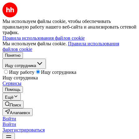
Мы используем файлы cookie, чтобы обеспечивать
правильную работу нашего веб-сайта и анализировать сетевой
трафик.
Правила использования файлов cookie
Мы используем файлы cookie.
Правила использования
файлов cookie
Понятно
Ищу сотрудника
Ищу работу
Ищу сотрудника
Ищу сотрудника
Сервисы
Помощь
Ещё
Поиск
Алапаевск
Войти
Войти
Зарегистрироваться