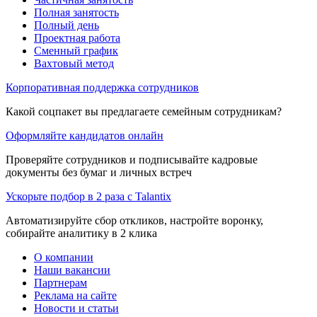
Полная занятость
Полный день
Проектная работа
Сменный график
Вахтовый метод
Корпоративная поддержка сотрудников
Какой соцпакет вы предлагаете семейным сотрудникам?
Оформляйте кандидатов онлайн
Проверяйте сотрудников и подписывайте кадровые
документы без бумаг и личных встреч
Ускорьте подбор в 2 раза с Talantix
Автоматизируйте сбор откликов, настройте воронку,
собирайте аналитику в 2 клика
О компании
Наши вакансии
Партнерам
Реклама на сайте
Новости и статьи