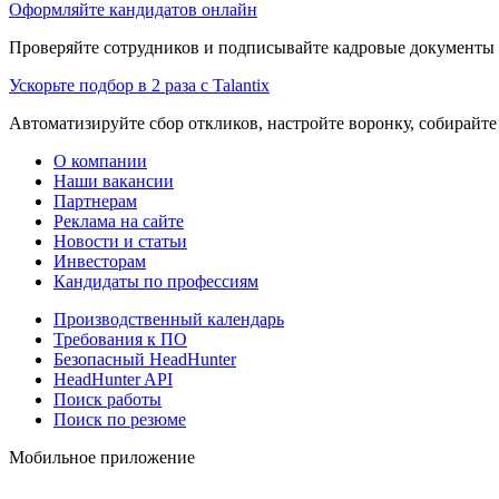
Оформляйте кандидатов онлайн
Проверяйте сотрудников и подписывайте кадровые документы 
Ускорьте подбор в 2 раза с Talantix
Автоматизируйте сбор откликов, настройте воронку, собирайте
О компании
Наши вакансии
Партнерам
Реклама на сайте
Новости и статьи
Инвесторам
Кандидаты по профессиям
Производственный календарь
Требования к ПО
Безопасный HeadHunter
HeadHunter API
Поиск работы
Поиск по резюме
Мобильное приложение