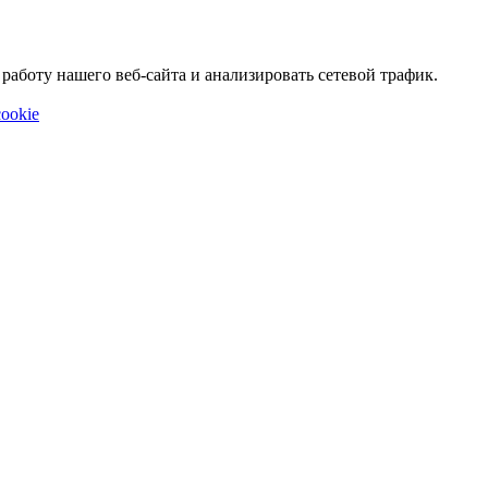
аботу нашего веб-сайта и анализировать сетевой трафик.
ookie