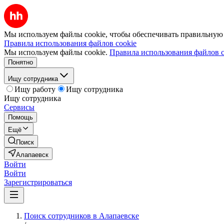
Мы используем файлы cookie, чтобы обеспечивать правильную р
Правила использования файлов cookie
Мы используем файлы cookie.
Правила использования файлов c
Понятно
Ищу сотрудника
Ищу работу
Ищу сотрудника
Ищу сотрудника
Сервисы
Помощь
Ещё
Поиск
Алапаевск
Войти
Войти
Зарегистрироваться
Поиск сотрудников в Алапаевске