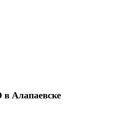
D в Алапаевске