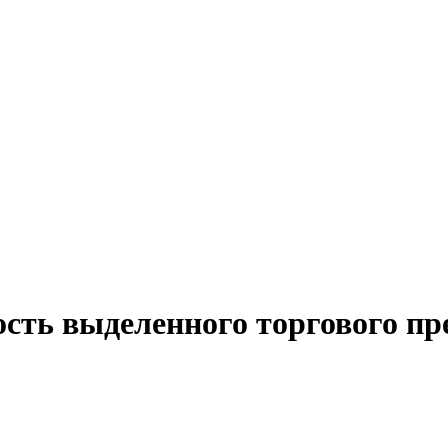
ость выделенного торгового пр