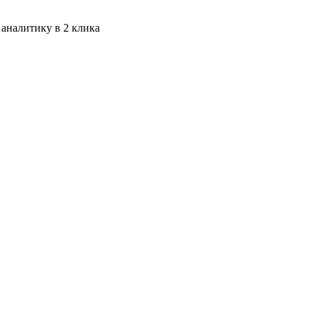
 аналитику в 2 клика