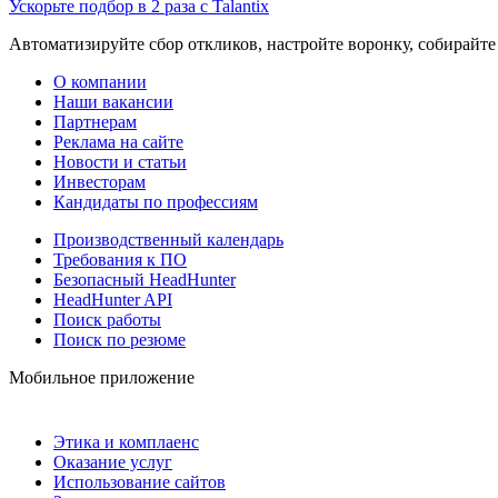
Ускорьте подбор в 2 раза с Talantix
Автоматизируйте сбор откликов, настройте воронку, собирайте
О компании
Наши вакансии
Партнерам
Реклама на сайте
Новости и статьи
Инвесторам
Кандидаты по профессиям
Производственный календарь
Требования к ПО
Безопасный HeadHunter
HeadHunter API
Поиск работы
Поиск по резюме
Мобильное приложение
Этика и комплаенс
Оказание услуг
Использование сайтов