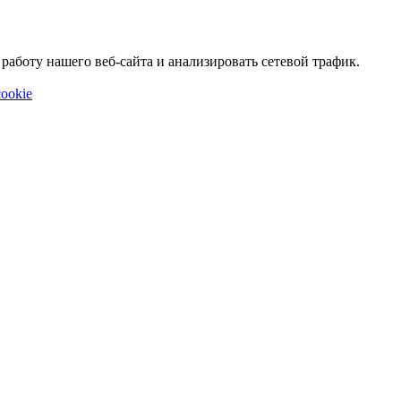
аботу нашего веб-сайта и анализировать сетевой трафик.
ookie