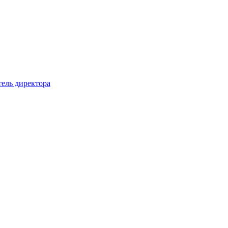
тель директора