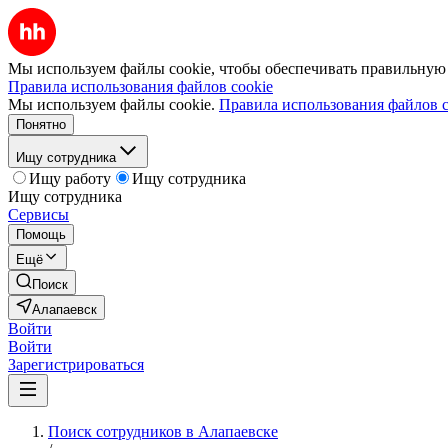
Мы используем файлы cookie, чтобы обеспечивать правильную р
Правила использования файлов cookie
Мы используем файлы cookie.
Правила использования файлов c
Понятно
Ищу сотрудника
Ищу работу
Ищу сотрудника
Ищу сотрудника
Сервисы
Помощь
Ещё
Поиск
Алапаевск
Войти
Войти
Зарегистрироваться
Поиск сотрудников в Алапаевске