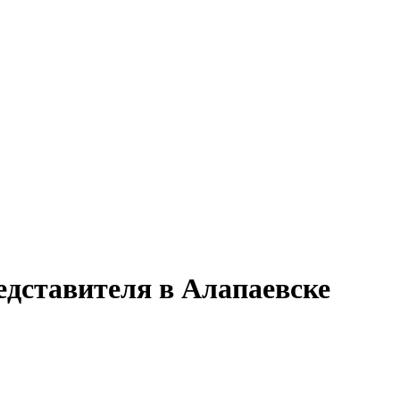
едставителя в Алапаевске