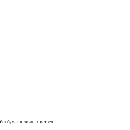
без бумаг и личных встреч