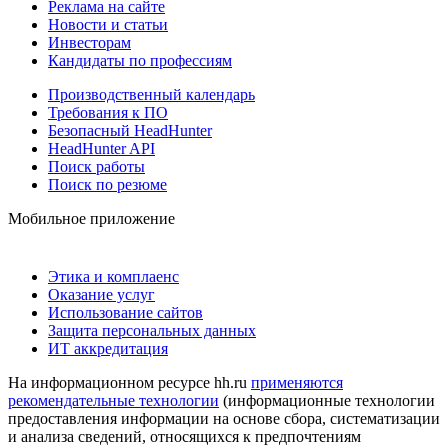
Реклама на сайте
Новости и статьи
Инвесторам
Кандидаты по профессиям
Производственный календарь
Требования к ПО
Безопасный HeadHunter
HeadHunter API
Поиск работы
Поиск по резюме
Мобильное приложение
Этика и комплаенс
Оказание услуг
Использование сайтов
Защита персональных данных
ИТ аккредитация
На информационном ресурсе hh.ru
применяются
рекомендательные технологии
(информационные технологии
предоставления информации на основе сбора, систематизации
и анализа сведений, относящихся к предпочтениям