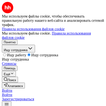
Мы используем файлы cookie, чтобы обеспечивать
правильную работу нашего веб-сайта и анализировать сетевой
трафик.
Правила использования файлов cookie
Мы используем файлы cookie.
Правила использования
файлов cookie
Понятно
Ищу сотрудника
Ищу работу
Ищу сотрудника
Ищу сотрудника
Сервисы
Помощь
Ещё
Поиск
Алапаевск
Войти
Войти
Зарегистрироваться