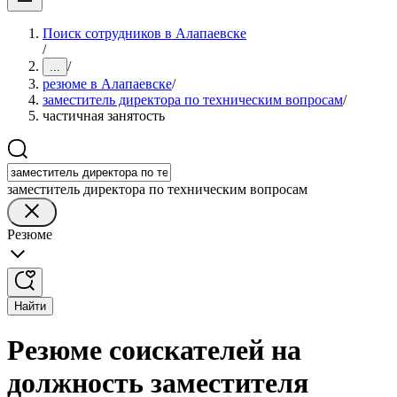
Поиск сотрудников в Алапаевске
/
/
...
резюме в Алапаевске
/
заместитель директора по техническим вопросам
/
частичная занятость
заместитель директора по техническим вопросам
Резюме
Найти
Резюме соискателей на
должность заместителя