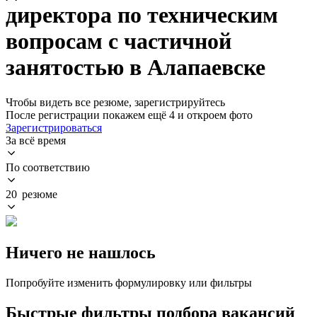
директора по техническим
вопросам с частичной
занятостью в Алапаевске
Чтобы видеть все резюме, зарегистрируйтесь
После регистрации покажем ещё 4 и откроем фото
Зарегистрироваться
За всё время
По соответствию
20 резюме
Ничего не нашлось
Попробуйте изменить формулировку или фильтры
Быстрые фильтры подбора вакансий