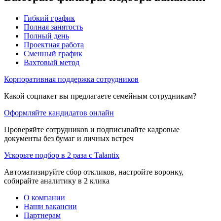
Гибкий график
Полная занятость
Полный день
Проектная работа
Сменный график
Вахтовый метод
Корпоративная поддержка сотрудников
Какой соцпакет вы предлагаете семейным сотрудникам?
Оформляйте кандидатов онлайн
Проверяйте сотрудников и подписывайте кадровые
документы без бумаг и личных встреч
Ускорьте подбор в 2 раза с Talantix
Автоматизируйте сбор откликов, настройте воронку,
собирайте аналитику в 2 клика
О компании
Наши вакансии
Партнерам