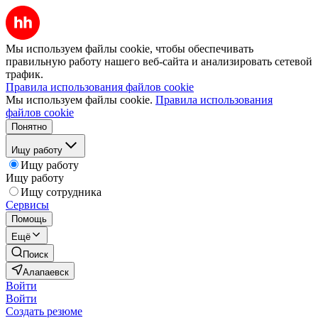
Мы используем файлы cookie, чтобы обеспечивать
правильную работу нашего веб-сайта и анализировать сетевой
трафик.
Правила использования файлов cookie
Мы используем файлы cookie.
Правила использования
файлов cookie
Понятно
Ищу работу
Ищу работу
Ищу работу
Ищу сотрудника
Сервисы
Помощь
Ещё
Поиск
Алапаевск
Войти
Войти
Создать резюме