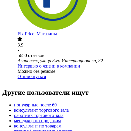
Fix Price. Магазины
3.9
•
5650
отзывов
Алапаевск, улица 3-го Интернационала, 32
Интервью о жизни в компании
Можно без резюме
Откликнуться
Другие пользователи ищут
популярные после 60
консультант торгового зала
работник торгового зала
менеджер по продажам
консультант по товарам