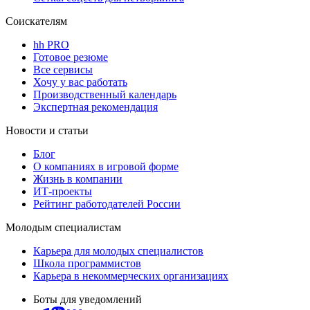
Соискателям
hh PRO
Готовое резюме
Все сервисы
Хочу у вас работать
Производственный календарь
Экспертная рекомендация
Новости и статьи
Блог
О компаниях в игровой форме
Жизнь в компании
ИТ-проекты
Рейтинг работодателей России
Молодым специалистам
Карьера для молодых специалистов
Школа программистов
Карьера в некоммерческих организациях
Боты для уведомлений